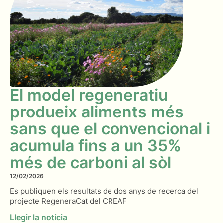
El model regeneratiu
produeix aliments més
sans que el convencional i
acumula fins a un 35%
més de carboni al sòl
12/02/2026
Es publiquen els resultats de dos anys de recerca del
projecte RegeneraCat del CREAF
Llegir la notícia