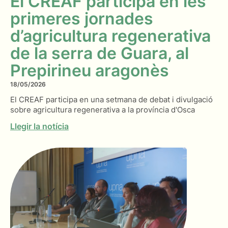
El CREAF participa en les
primeres jornades
d’agricultura regenerativa
de la serra de Guara, al
Prepirineu aragonès
18/05/2026
El CREAF participa en una setmana de debat i divulgació
sobre agricultura regenerativa a la província d'Osca
Llegir la notícia