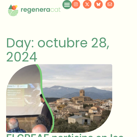
Day: octubre 28,
2024