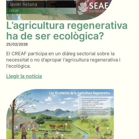
L’agricultura regenerativa
ha de ser ecològica?
25/02/2026
El CREAF participa en un diàleg sectorial sobre la
necessitat o no d'apropar l'agricultura regenerativa i
l'ecològica.
Llegir la notícia