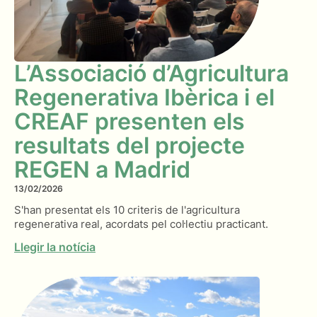
L’Associació d’Agricultura
Regenerativa Ibèrica i el
CREAF presenten els
resultats del projecte
REGEN a Madrid
13/02/2026
S'han presentat els 10 criteris de l'agricultura
regenerativa real, acordats pel col·lectiu practicant.
Llegir la notícia