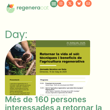
Day:
Més de 160 persones
interessades a retornar la