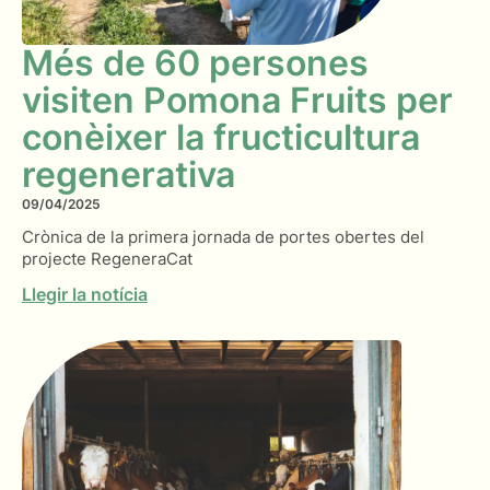
Més de 60 persones
visiten Pomona Fruits per
conèixer la fructicultura
regenerativa
09/04/2025
Crònica de la primera jornada de portes obertes del
projecte RegeneraCat
Llegir la notícia