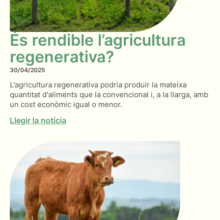
És rendible l’agricultura
regenerativa?
30/04/2025
L'agricultura regenerativa podria produir la mateixa
quantitat d'aliments que la convencional i, a la llarga, amb
un cost econòmic igual o menor.
Llegir la notícia