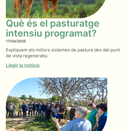
Què és el pasturatge
intensiu programat?
17/04/2025
Expliquem els millors sistemes de pastura des del punt
de vista regeneratiu.
Llegir la notícia