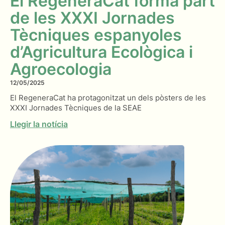
El RegeneraCat forma part
de les XXXI Jornades
Tècniques espanyoles
d’Agricultura Ecològica i
Agroecologia
12/05/2025
El RegeneraCat ha protagonitzat un dels pòsters de les
XXXI Jornades Tècniques de la SEAE
Llegir la notícia