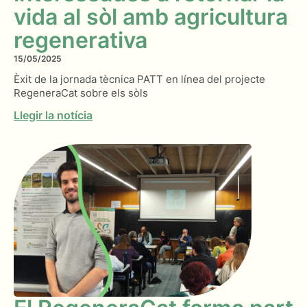
vida al sòl amb agricultura
regenerativa
15/05/2025
Èxit de la jornada tècnica PATT en línea del projecte
RegeneraCat sobre els sòls
Llegir la notícia