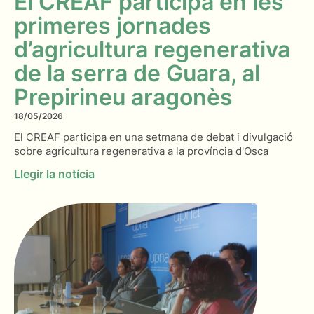
El CREAF participa en les
primeres jornades
d’agricultura regenerativa
de la serra de Guara, al
Prepirineu aragonès
18/05/2026
El CREAF participa en una setmana de debat i divulgació
sobre agricultura regenerativa a la província d'Osca
Llegir la notícia