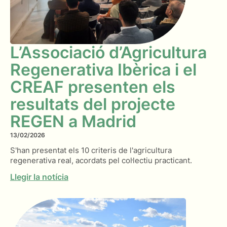
L’Associació d’Agricultura
Regenerativa Ibèrica i el
CREAF presenten els
resultats del projecte
REGEN a Madrid
13/02/2026
S'han presentat els 10 criteris de l'agricultura
regenerativa real, acordats pel col·lectiu practicant.
Llegir la notícia