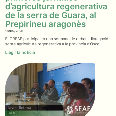
d’agricultura regenerativa
de la serra de Guara, al
Prepirineu aragonès
18/05/2026
El CREAF participa en una setmana de debat i divulgació
sobre agricultura regenerativa a la província d'Osca
Llegir la notícia