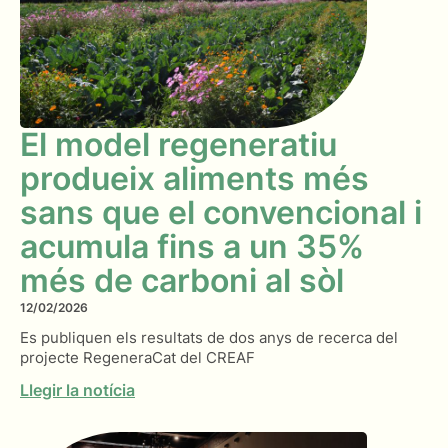
El model regeneratiu
produeix aliments més
sans que el convencional i
acumula fins a un 35%
més de carboni al sòl
12/02/2026
Es publiquen els resultats de dos anys de recerca del
projecte RegeneraCat del CREAF
Llegir la notícia