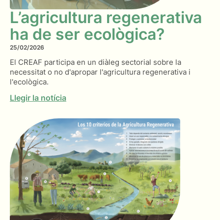
L’agricultura regenerativa
ha de ser ecològica?
25/02/2026
El CREAF participa en un diàleg sectorial sobre la
necessitat o no d'apropar l'agricultura regenerativa i
l'ecològica.
Llegir la notícia