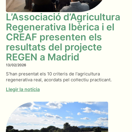
L’Associació d’Agricultura
Regenerativa Ibèrica i el
CREAF presenten els
resultats del projecte
REGEN a Madrid
13/02/2026
S'han presentat els 10 criteris de l'agricultura
regenerativa real, acordats pel col·lectiu practicant.
Llegir la notícia