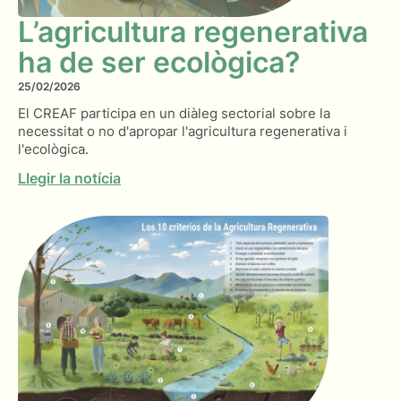
L’agricultura regenerativa
ha de ser ecològica?
25/02/2026
El CREAF participa en un diàleg sectorial sobre la
necessitat o no d'apropar l'agricultura regenerativa i
l'ecològica.
Llegir la notícia