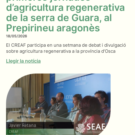
d’agricultura regenerativa
de la serra de Guara, al
Prepirineu aragonès
18/05/2026
El CREAF participa en una setmana de debat i divulgació
sobre agricultura regenerativa a la província d'Osca
Llegir la notícia