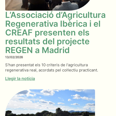
L’Associació d’Agricultura
Regenerativa Ibèrica i el
CREAF presenten els
resultats del projecte
REGEN a Madrid
13/02/2026
S'han presentat els 10 criteris de l'agricultura
regenerativa real, acordats pel col·lectiu practicant.
Llegir la notícia