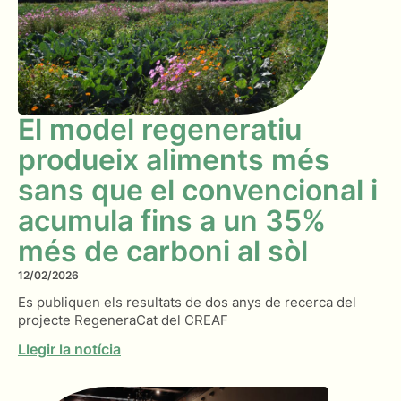
El model regeneratiu
produeix aliments més
sans que el convencional i
acumula fins a un 35%
més de carboni al sòl
12/02/2026
Es publiquen els resultats de dos anys de recerca del
projecte RegeneraCat del CREAF
Llegir la notícia