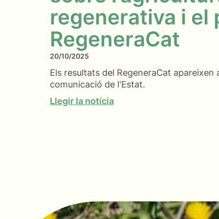
regenerativa i el
RegeneraCat
20/10/2025
Els resultats del RegeneraCat apareixen a
comunicació de l'Estat.
Llegir la notícia