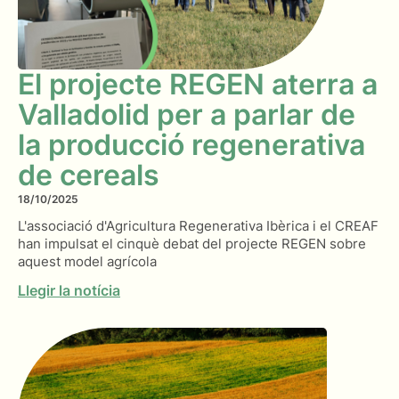
El projecte REGEN aterra a
Valladolid per a parlar de
la producció regenerativa
de cereals
18/10/2025
L'associació d'Agricultura Regenerativa Ibèrica i el CREAF
han impulsat el cinquè debat del projecte REGEN sobre
aquest model agrícola
Llegir la notícia