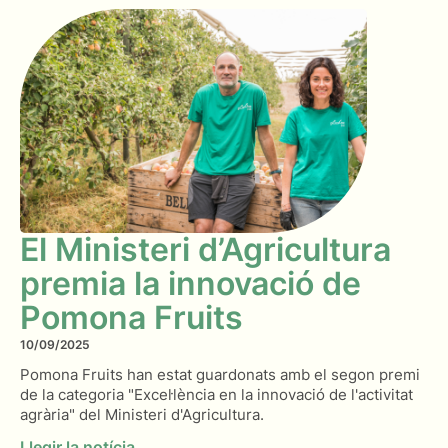
El Ministeri d’Agricultura
premia la innovació de
Pomona Fruits
10/09/2025
Pomona Fruits han estat guardonats amb el segon premi
de la categoria "Excel·lència en la innovació de l'activitat
agrària" del Ministeri d'Agricultura.
Llegir la notícia