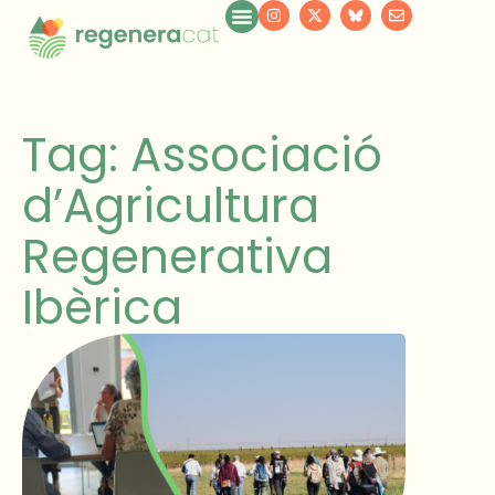
Tag: Associació
d’Agricultura
Regenerativa
Ibèrica