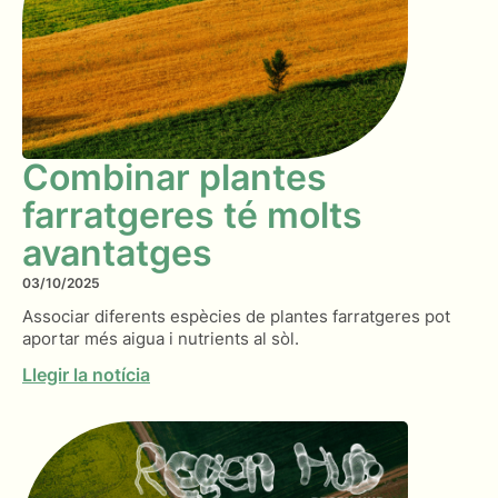
Combinar plantes
farratgeres té molts
avantatges
03/10/2025
Associar diferents espècies de plantes farratgeres pot
aportar més aigua i nutrients al sòl.
Llegir la notícia