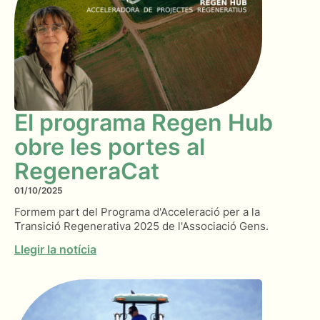
El programa Regen Hub
obre les portes al
RegeneraCat
01/10/2025
Formem part del Programa d'Acceleració per a la
Transició Regenerativa 2025 de l'Associació Gens.
Llegir la notícia