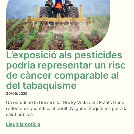
L’exposició als pesticides
podria representar un risc
de càncer comparable al
del tabaquisme
30/09/2025
Un estudi de la Universitat Rocky Vista dels Estats Units
reflecteix i quantifica el perill d'alguns fitoquímics per a la
salut pública.
Llegir la notícia