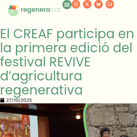
El CREAF participa en
la primera edició del
festival REVIVE
d’agricultura
regenerativa
27/10/2025