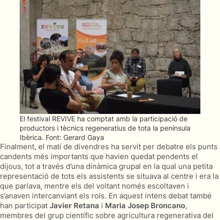
El festival REVIVE ha comptat amb la participació de
productors i tècnics regeneratius de tota la península
Ibèrica. Font: Gerard Gaya
Finalment, el matí de divendres ha servit per debatre els punts
candents més importants que havien quedat pendents el
dijous, tot a través d’una dinàmica grupal en la qual una petita
representació de tots els assistents se situava al centre i era la
que parlava, mentre els del voltant només escoltaven i
s’anaven intercanviant els rols. En aquest intens debat també
han participat
Javier Retana
i
Maria Josep Broncano
,
membres del grup científic sobre agricultura regenerativa del