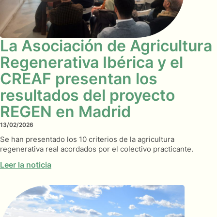
La Asociación de Agricultura
Regenerativa Ibérica y el
CREAF presentan los
resultados del proyecto
REGEN en Madrid
13/02/2026
Se han presentado los 10 criterios de la agricultura
regenerativa real acordados por el colectivo practicante.
Leer la noticia