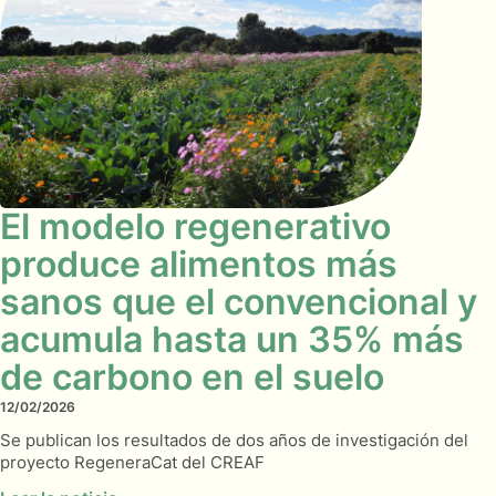
El modelo regenerativo
produce alimentos más
sanos que el convencional y
acumula hasta un 35% más
de carbono en el suelo
12/02/2026
Se publican los resultados de dos años de investigación del
proyecto RegeneraCat del CREAF