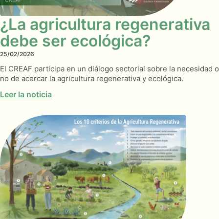
¿La agricultura regenerativa
debe ser ecológica?
25/02/2026
El CREAF participa en un diálogo sectorial sobre la necesidad o
no de acercar la agricultura regenerativa y ecológica.
Leer la noticia