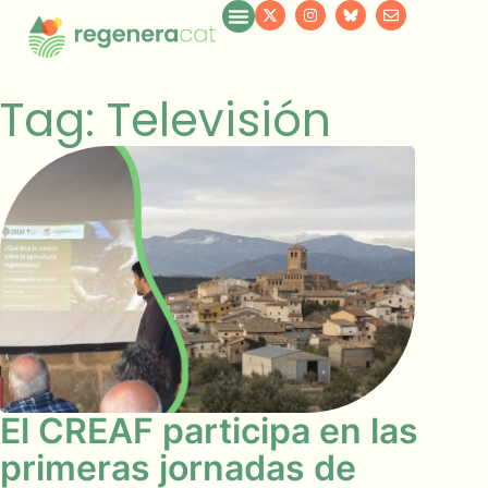
Tag: Televisión
El CREAF participa en las
primeras jornadas de