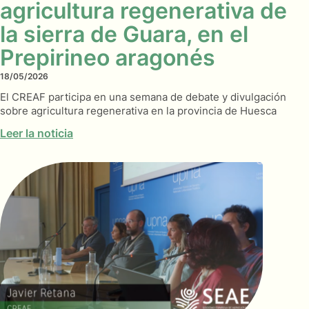
agricultura regenerativa de
la sierra de Guara, en el
Prepirineo aragonés
18/05/2026
El CREAF participa en una semana de debate y divulgación
sobre agricultura regenerativa en la provincia de Huesca
Leer la noticia