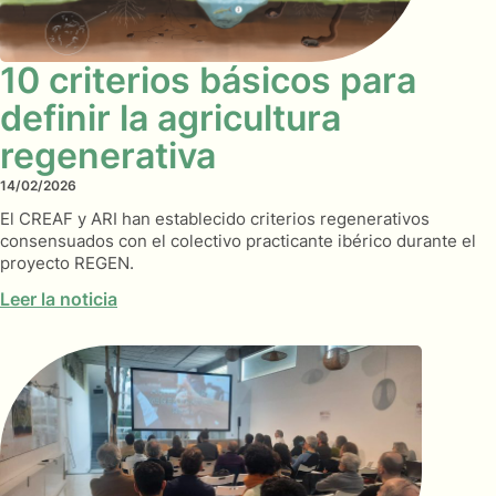
10 criterios básicos para
definir la agricultura
regenerativa
14/02/2026
El CREAF y ARI han establecido criterios regenerativos
consensuados con el colectivo practicante ibérico durante el
proyecto REGEN.
Leer la noticia