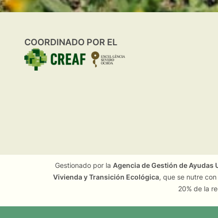
COORDINADO POR EL
Gestionado por la
Agencia de Gestión de Ayudas U
Vivienda y Transición Ecológica
, que se nutre con
20% de la re