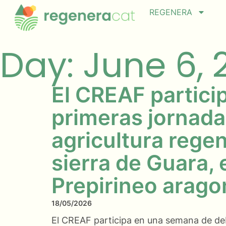
REGENERA
Day: June 6, 
El CREAF particip
primeras jornada
agricultura regen
sierra de Guara, 
Prepirineo arag
18/05/2026
El CREAF participa en una semana de de