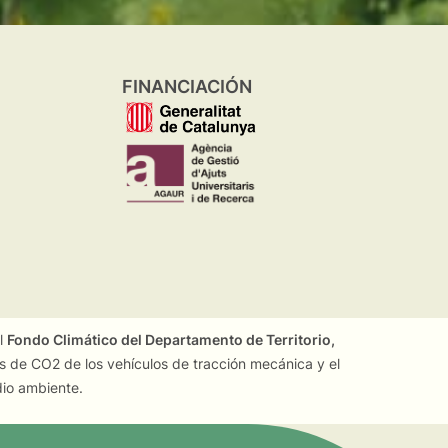
FINANCIACIÓN
el
Fondo Climático del Departamento de Territorio,
es de CO2 de los vehículos de tracción mecánica y el
dio ambiente.