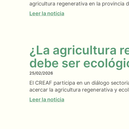
agricultura regenerativa en la provincia
Leer la noticia
¿La agricultura 
debe ser ecológi
25/02/2026
El CREAF participa en un diálogo sectori
acercar la agricultura regenerativa y eco
Leer la noticia