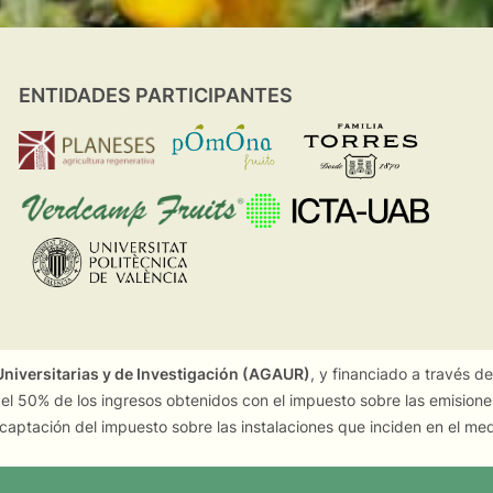
ENTIDADES PARTICIPANTES
niversitarias y de Investigación (AGAUR)
, y financiado a través d
 el 50% de los ingresos obtenidos con el impuesto sobre las emision
captación del impuesto sobre las instalaciones que inciden en el me