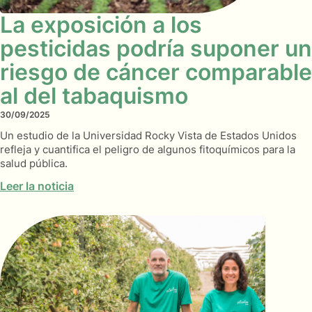
La exposición a los
pesticidas podría suponer un
riesgo de cáncer comparable
al del tabaquismo
30/09/2025
Un estudio de la Universidad Rocky Vista de Estados Unidos
refleja y cuantifica el peligro de algunos fitoquímicos para la
salud pública.
Leer la noticia