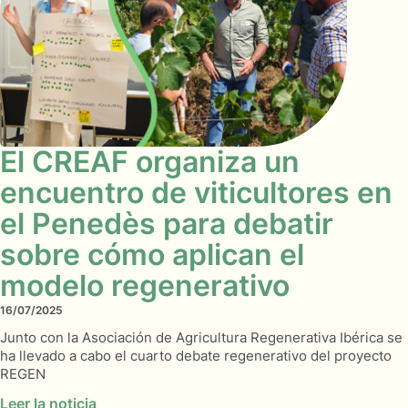
El CREAF organiza un
encuentro de viticultores en
el Penedès para debatir
sobre cómo aplican el
modelo regenerativo
16/07/2025
Junto con la Asociación de Agricultura Regenerativa Ibérica se
ha llevado a cabo el cuarto debate regenerativo del proyecto
REGEN
Leer la noticia