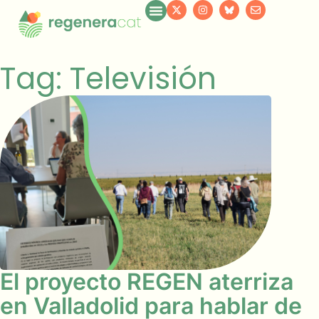
Tag: Televisión
El proyecto REGEN aterriza
en Valladolid para hablar de