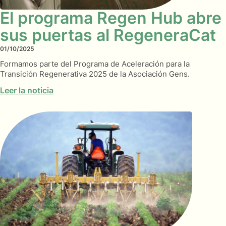
El programa Regen Hub abre
sus puertas al RegeneraCat
01/10/2025
Formamos parte del Programa de Aceleración para la
Transición Regenerativa 2025 de la Asociación Gens.
Leer la noticia