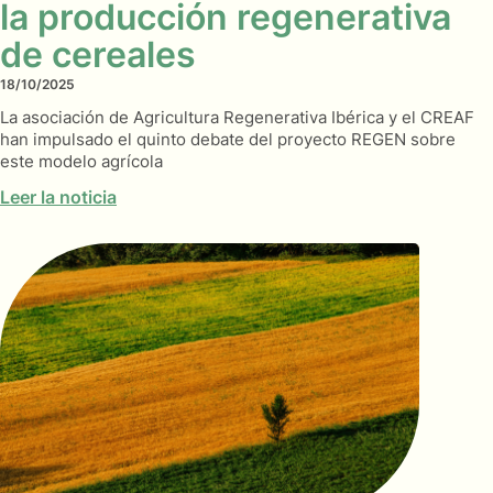
la producción regenerativa
de cereales
18/10/2025
La asociación de Agricultura Regenerativa Ibérica y el CREAF
han impulsado el quinto debate del proyecto REGEN sobre
este modelo agrícola
Leer la noticia