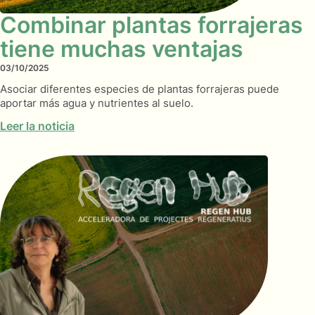
Combinar plantas forrajeras
tiene muchas ventajas
03/10/2025
Asociar diferentes especies de plantas forrajeras puede
aportar más agua y nutrientes al suelo.
Leer la noticia