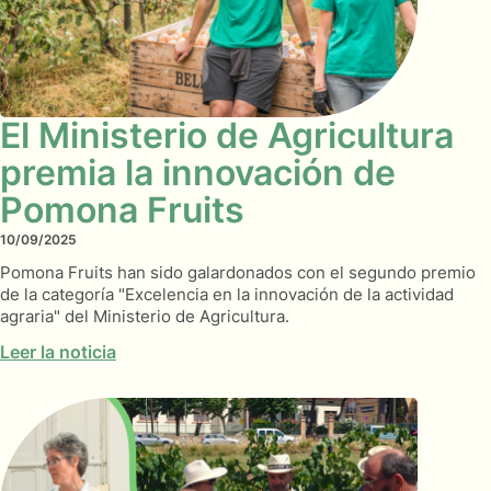
El Ministerio de Agricultura
premia la innovación de
Pomona Fruits
10/09/2025
Pomona Fruits han sido galardonados con el segundo premio
de la categoría "Excelencia en la innovación de la actividad
agraria" del Ministerio de Agricultura.
Leer la noticia