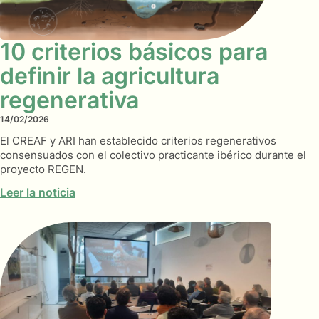
10 criterios básicos para
definir la agricultura
regenerativa
14/02/2026
El CREAF y ARI han establecido criterios regenerativos
consensuados con el colectivo practicante ibérico durante el
proyecto REGEN.
Leer la noticia