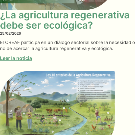
¿La agricultura regenerativa
debe ser ecológica?
25/02/2026
El CREAF participa en un diálogo sectorial sobre la necesidad o
no de acercar la agricultura regenerativa y ecológica.
Leer la noticia