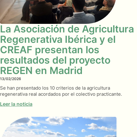
La Asociación de Agricultura
Regenerativa Ibérica y el
CREAF presentan los
resultados del proyecto
REGEN en Madrid
13/02/2026
Se han presentado los 10 criterios de la agricultura
regenerativa real acordados por el colectivo practicante.
Leer la noticia