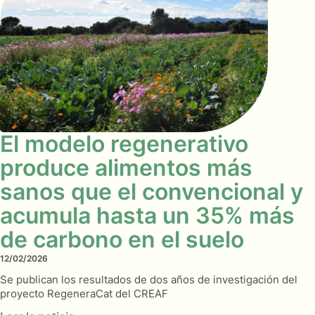
El modelo regenerativo
produce alimentos más
sanos que el convencional y
acumula hasta un 35% más
de carbono en el suelo
12/02/2026
Se publican los resultados de dos años de investigación del
proyecto RegeneraCat del CREAF