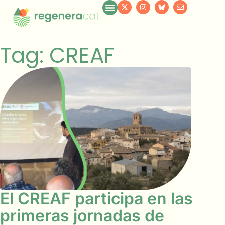
Tag: CREAF
El CREAF participa en las
primeras jornadas de