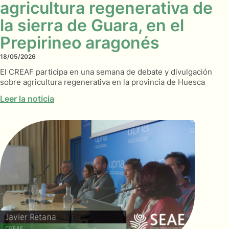
agricultura regenerativa de
la sierra de Guara, en el
Prepirineo aragonés
18/05/2026
El CREAF participa en una semana de debate y divulgación
sobre agricultura regenerativa en la provincia de Huesca
Leer la noticia