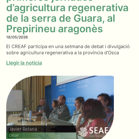
d’agricultura regenerativa
de la serra de Guara, al
Prepirineu aragonès
18/05/2026
El CREAF participa en una setmana de debat i divulgació
sobre agricultura regenerativa a la província d'Osca
Llegir la notícia