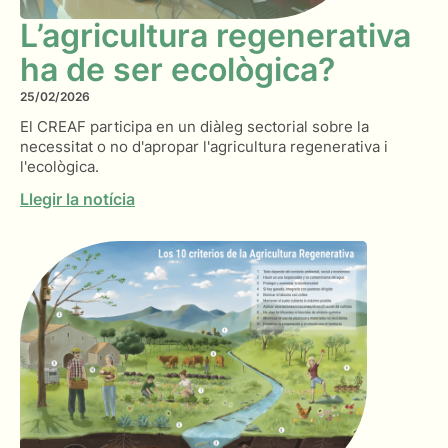
L’agricultura regenerativa
ha de ser ecològica?
25/02/2026
El CREAF participa en un diàleg sectorial sobre la
necessitat o no d'apropar l'agricultura regenerativa i
l'ecològica.
Llegir la notícia