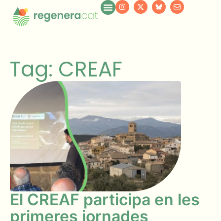
Tag: CREAF
El CREAF participa en les
primeres jornades