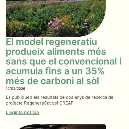
El model regeneratiu
produeix aliments més
sans que el convencional i
acumula fins a un 35%
més de carboni al sòl
12/02/2026
Es publiquen els resultats de dos anys de recerca del
projecte RegeneraCat del CREAF
Llegir la notícia