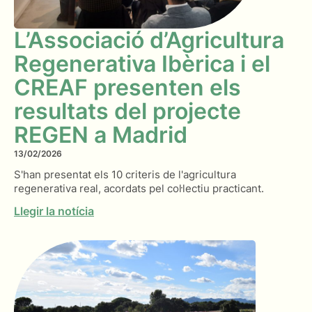
L’Associació d’Agricultura
Regenerativa Ibèrica i el
CREAF presenten els
resultats del projecte
REGEN a Madrid
13/02/2026
S'han presentat els 10 criteris de l'agricultura
regenerativa real, acordats pel col·lectiu practicant.
Llegir la notícia