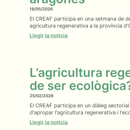
18/05/2026
El CREAF participa en una setmana de de
agricultura regenerativa a la província d
Llegir la notícia
L’agricultura reg
de ser ecològica
25/02/2026
El CREAF participa en un diàleg sectorial
d'apropar l'agricultura regenerativa i l'ec
Llegir la notícia