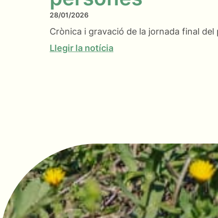
28/01/2026
Crònica i gravació de la jornada final de
Llegir la notícia