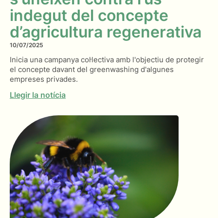
indegut del concepte
d’agricultura regenerativa
10/07/2025
Inicia una campanya col·lectiva amb l'objectiu de protegir
el concepte davant del greenwashing d'algunes
empreses privades.
Llegir la notícia