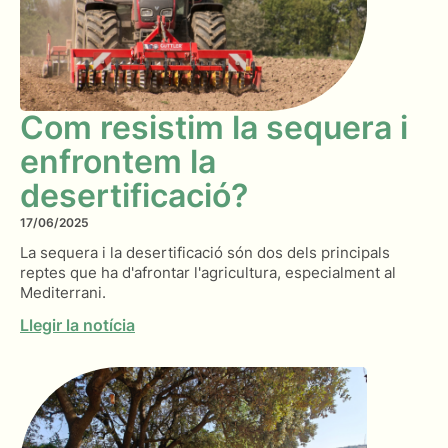
Com resistim la sequera i
enfrontem la
desertificació?
17/06/2025
La sequera i la desertificació són dos dels principals
reptes que ha d'afrontar l'agricultura, especialment al
Mediterrani.
Llegir la notícia