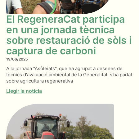
El RegeneraCat participa
en una jornada tècnica
sobre restauració de sòls i
captura de carboni
19/06/2025
A la jornada "Asòleiats", que ha agrupat a desenes de
tècnics d'avaluació ambiental de la Generalitat, s'ha parlat
sobre agricultura regenerativa
Llegir la notícia