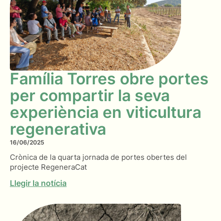
Família Torres obre portes
per compartir la seva
experiència en viticultura
regenerativa
16/06/2025
Crònica de la quarta jornada de portes obertes del
projecte RegeneraCat
Llegir la notícia