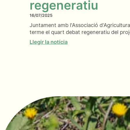
regeneratiu
16/07/2025
Juntament amb l'Associació d'Agricultura
terme el quart debat regeneratiu del pr
Llegir la notícia