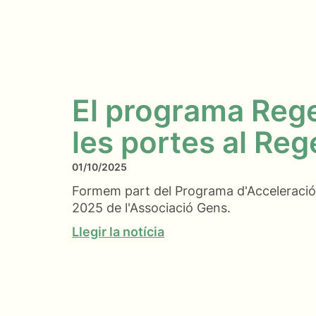
El programa Reg
les portes al Re
01/10/2025
Formem part del Programa d'Acceleració 
2025 de l'Associació Gens.
Llegir la notícia