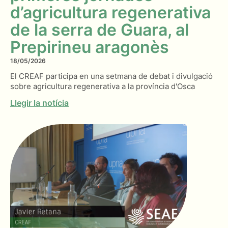
d’agricultura regenerativa
de la serra de Guara, al
Prepirineu aragonès
18/05/2026
El CREAF participa en una setmana de debat i divulgació
sobre agricultura regenerativa a la província d'Osca
Llegir la notícia