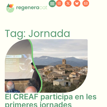
Tag: Jornada
El CREAF participa en les
primeres jornades