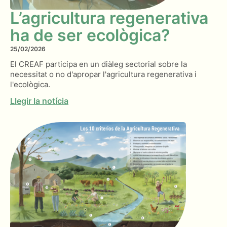
L’agricultura regenerativa
ha de ser ecològica?
25/02/2026
El CREAF participa en un diàleg sectorial sobre la
necessitat o no d'apropar l'agricultura regenerativa i
l'ecològica.
Llegir la notícia