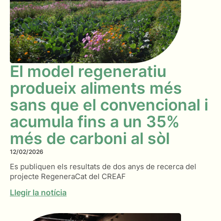
El model regeneratiu
produeix aliments més
sans que el convencional i
acumula fins a un 35%
més de carboni al sòl
12/02/2026
Es publiquen els resultats de dos anys de recerca del
projecte RegeneraCat del CREAF
Llegir la notícia