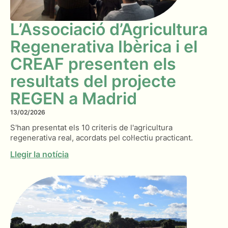
L’Associació d’Agricultura
Regenerativa Ibèrica i el
CREAF presenten els
resultats del projecte
REGEN a Madrid
13/02/2026
S'han presentat els 10 criteris de l'agricultura
regenerativa real, acordats pel col·lectiu practicant.
Llegir la notícia