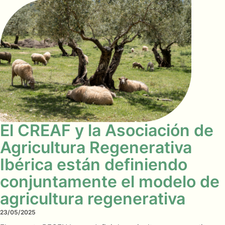
El CREAF y la Asociación de
Agricultura Regenerativa
Ibérica están definiendo
conjuntamente el modelo de
agricultura regenerativa
23/05/2025