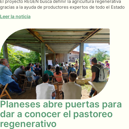
El proyecto REGEN busca definir la agricultura regenerativa
gracias a la ayuda de productores expertos de todo el Estado
Leer la noticia
Planeses abre puertas para
dar a conocer el pastoreo
regenerativo