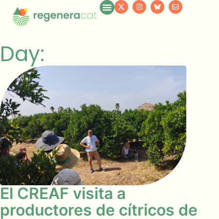
Day:
El CREAF visita a
productores de cítricos de