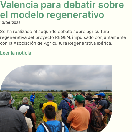
Valencia para debatir sobre
el modelo regenerativo
13/06/2025
Se ha realizado el segundo debate sobre agricultura
regenerativa del proyecto REGEN, impulsado conjuntamente
con la Asociación de Agricultura Regenerativa Ibérica.
Leer la noticia