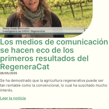
Los medios de comunicación
se hacen eco de los
primeros resultados del
RegeneraCat
26/05/2025
Se ha demostrado que la agricultura regenerativa puede ser
tan rentable como la convencional, lo cual ha suscitado mucho
interés.
Leer la noticia