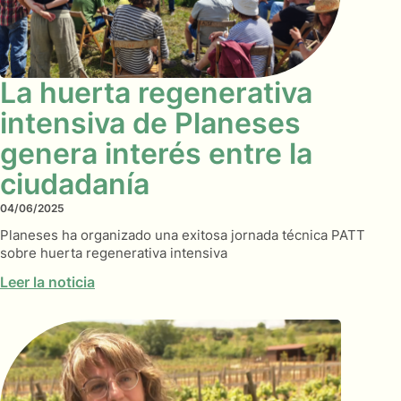
La huerta regenerativa
intensiva de Planeses
genera interés entre la
ciudadanía
04/06/2025
Planeses ha organizado una exitosa jornada técnica PATT
sobre huerta regenerativa intensiva
Leer la noticia