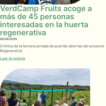
VerdCamp Fruits acoge a
más de 45 personas
interesadas en la huerta
regenerativa
06/06/2025
Crónica de la tercera jornada de puertas abiertas del proyecto
RegeneraCat
Leer la noticia