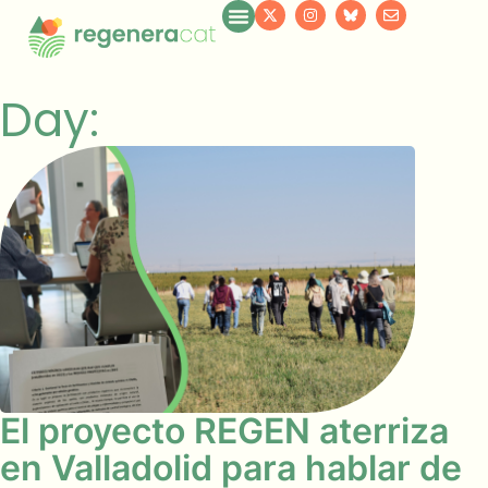
Day:
El proyecto REGEN aterriza
en Valladolid para hablar de