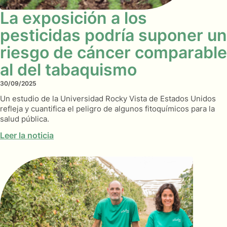
La exposición a los
pesticidas podría suponer un
riesgo de cáncer comparable
al del tabaquismo
30/09/2025
Un estudio de la Universidad Rocky Vista de Estados Unidos
refleja y cuantifica el peligro de algunos fitoquímicos para la
salud pública.
Leer la noticia