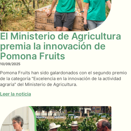
El Ministerio de Agricultura
premia la innovación de
Pomona Fruits
10/09/2025
Pomona Fruits han sido galardonados con el segundo premio
de la categoría "Excelencia en la innovación de la actividad
agraria" del Ministerio de Agricultura.
Leer la noticia