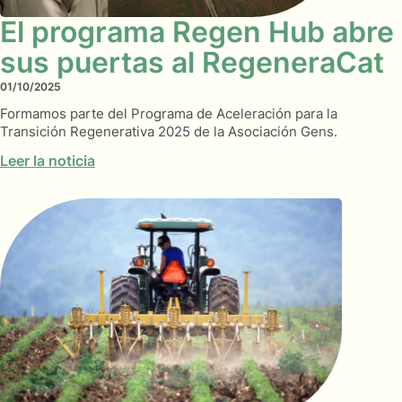
El programa Regen Hub abre
sus puertas al RegeneraCat
01/10/2025
Formamos parte del Programa de Aceleración para la
Transición Regenerativa 2025 de la Asociación Gens.
Leer la noticia