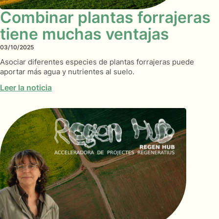
Combinar plantas forrajeras
tiene muchas ventajas
03/10/2025
Asociar diferentes especies de plantas forrajeras puede
aportar más agua y nutrientes al suelo.
Leer la noticia