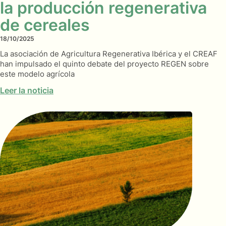
la producción regenerativa
de cereales
18/10/2025
La asociación de Agricultura Regenerativa Ibérica y el CREAF
han impulsado el quinto debate del proyecto REGEN sobre
este modelo agrícola
Leer la noticia