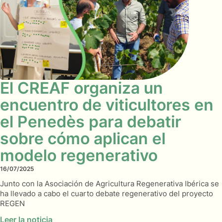
El CREAF organiza un
encuentro de viticultores en
el Penedès para debatir
sobre cómo aplican el
modelo regenerativo
16/07/2025
Junto con la Asociación de Agricultura Regenerativa Ibérica se
ha llevado a cabo el cuarto debate regenerativo del proyecto
REGEN
Leer la noticia