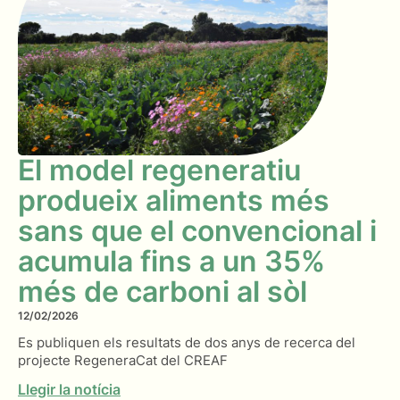
El model regeneratiu
produeix aliments més
sans que el convencional i
acumula fins a un 35%
més de carboni al sòl
12/02/2026
Es publiquen els resultats de dos anys de recerca del
projecte RegeneraCat del CREAF
Llegir la notícia