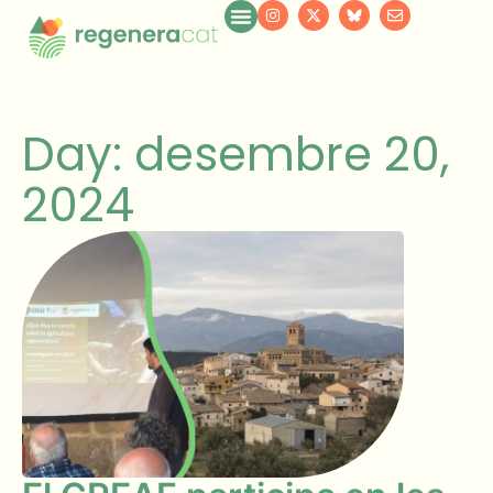
Day: desembre 20,
2024