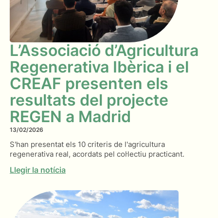
L’Associació d’Agricultura
Regenerativa Ibèrica i el
CREAF presenten els
resultats del projecte
REGEN a Madrid
13/02/2026
S'han presentat els 10 criteris de l'agricultura
regenerativa real, acordats pel col·lectiu practicant.
Llegir la notícia