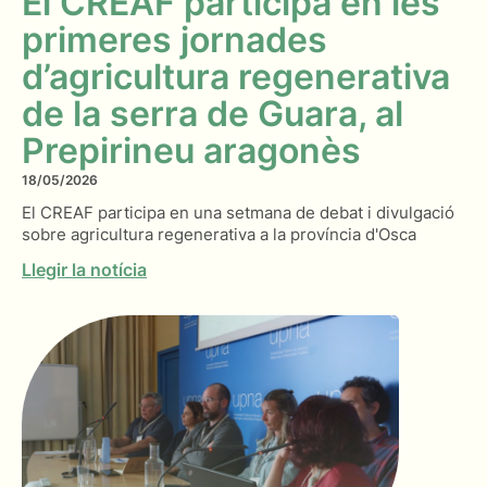
El CREAF participa en les
primeres jornades
d’agricultura regenerativa
de la serra de Guara, al
Prepirineu aragonès
18/05/2026
El CREAF participa en una setmana de debat i divulgació
sobre agricultura regenerativa a la província d'Osca
Llegir la notícia