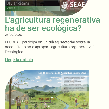
L’agricultura regenerativa
ha de ser ecològica?
25/02/2026
El CREAF participa en un diàleg sectorial sobre la
necessitat o no d'apropar l'agricultura regenerativa i
l'ecològica.
Llegir la notícia