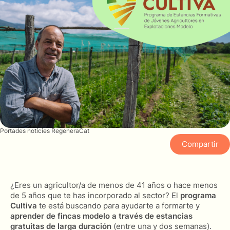
Portades notícies RegeneraCat
Compartir
¿Eres un agricultor/a de menos de 41 años o hace menos
de 5 años que te has incorporado al sector? El
programa
Cultiva
te está buscando para ayudarte a formarte y
aprender de fincas modelo a través de estancias
gratuitas de larga duración
(entre una y dos semanas).