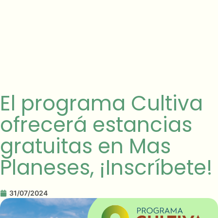
El programa Cultiva
ofrecerá estancias
gratuitas en Mas
Planeses, ¡Inscríbete!
31/07/2024