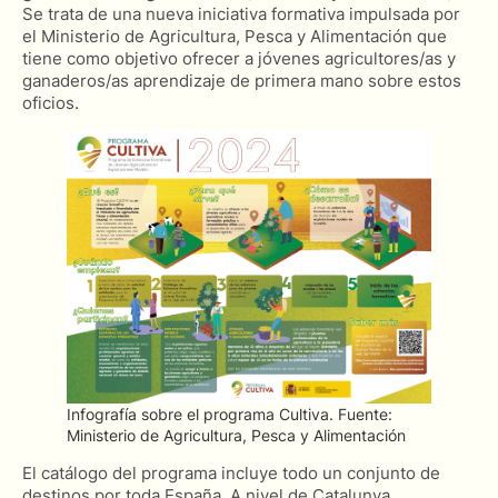
Se trata de una nueva iniciativa formativa impulsada por
el Ministerio de Agricultura, Pesca y Alimentación que
tiene como objetivo ofrecer a jóvenes agricultores/as y
ganaderos/as aprendizaje de primera mano sobre estos
oficios.
Infografía sobre el programa Cultiva. Fuente:
Ministerio de Agricultura, Pesca y Alimentación
El catálogo del programa incluye todo un conjunto de
destinos por toda España. A nivel de Catalunya,