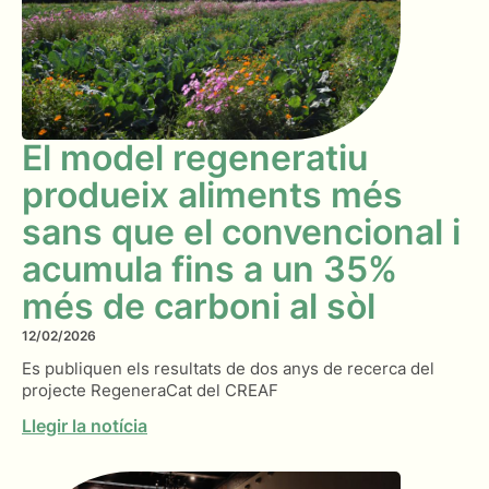
El model regeneratiu
produeix aliments més
sans que el convencional i
acumula fins a un 35%
més de carboni al sòl
12/02/2026
Es publiquen els resultats de dos anys de recerca del
projecte RegeneraCat del CREAF
Llegir la notícia