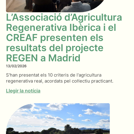
L’Associació d’Agricultura
Regenerativa Ibèrica i el
CREAF presenten els
resultats del projecte
REGEN a Madrid
13/02/2026
S'han presentat els 10 criteris de l'agricultura
regenerativa real, acordats pel col·lectiu practicant.
Llegir la notícia