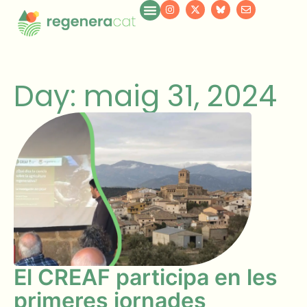
Day: maig 31, 2024
El CREAF participa en les
primeres jornades