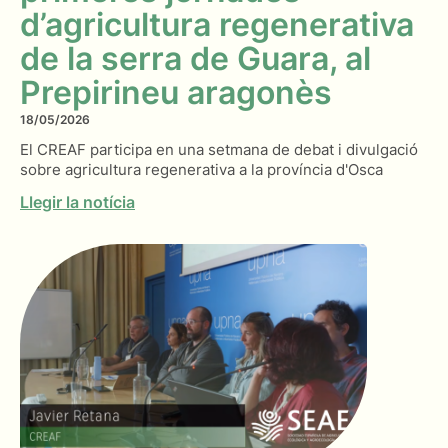
d’agricultura regenerativa
de la serra de Guara, al
Prepirineu aragonès
18/05/2026
El CREAF participa en una setmana de debat i divulgació
sobre agricultura regenerativa a la província d'Osca
Llegir la notícia