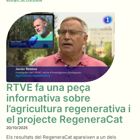
RTVE fa una peça
informativa sobre
l’agricultura regenerativa i
el projecte RegeneraCat
20/10/2025
Els resultats del RegeneraCat apareixen a un dels