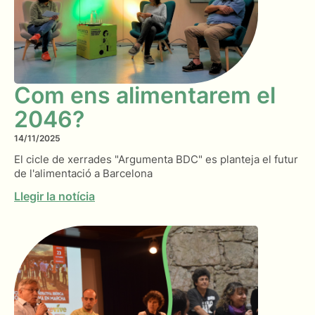
Com ens alimentarem el
2046?
14/11/2025
El cicle de xerrades "Argumenta BDC" es planteja el futur
de l'alimentació a Barcelona
Llegir la notícia