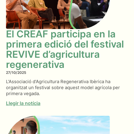
El CREAF participa en la
primera edició del festival
REVIVE d’agricultura
regenerativa
27/10/2025
L'Associació d'Agricultura Regenerativa Ibèrica ha
organitzat un festival sobre aquest model agrícola per
primera vegada.
Llegir la notícia