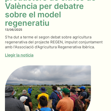
València per debatre
sobre el model
regeneratiu
13/06/2025
S'ha dut a terme el segon debat sobre agricultura
regenerativa del projecte REGEN, impulst conjuntament
amb l'Associació d'Agricultura Regenerativa Ibèrica.
Llegir la notícia