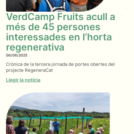
VerdCamp Fruits acull a
més de 45 persones
interessades en l’horta
regenerativa
06/06/2025
Crònica de la tercera jornada de portes obertes del
projecte RegeneraCat
Llegir la notícia