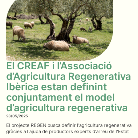
El CREAF i l’Associació
d’Agricultura Regenerativa
Ibèrica estan definint
conjuntament el model
d’agricultura regenerativa
23/05/2025
El projecte REGEN busca definir l'agricultura regenerativa
gràcies a l'ajuda de productors experts d'arreu de l'Estat