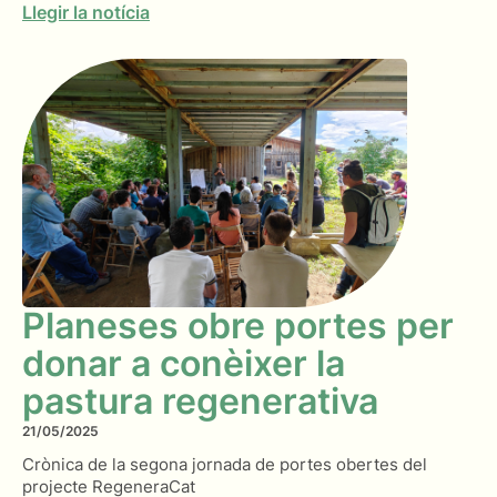
Llegir la notícia
Planeses obre portes per
donar a conèixer la
pastura regenerativa
21/05/2025
Crònica de la segona jornada de portes obertes del
projecte RegeneraCat