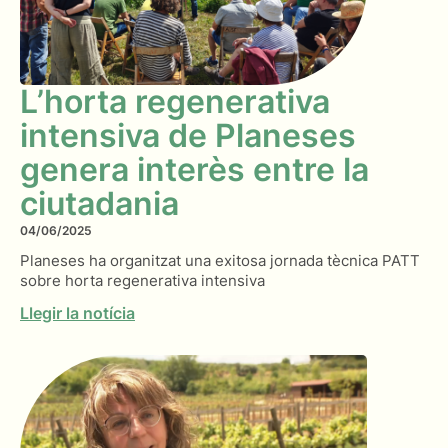
L’horta regenerativa
intensiva de Planeses
genera interès entre la
ciutadania
04/06/2025
Planeses ha organitzat una exitosa jornada tècnica PATT
sobre horta regenerativa intensiva
Llegir la notícia