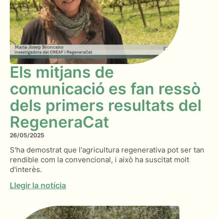
Els mitjans de
comunicació es fan ressò
dels primers resultats del
RegeneraCat
26/05/2025
S'ha demostrat que l'agricultura regenerativa pot ser tan
rendible com la convencional, i això ha suscitat molt
d'interès.
Llegir la notícia