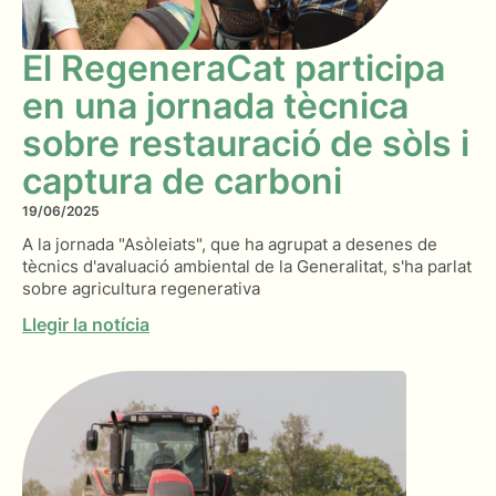
El RegeneraCat participa
en una jornada tècnica
sobre restauració de sòls i
captura de carboni
19/06/2025
A la jornada "Asòleiats", que ha agrupat a desenes de
tècnics d'avaluació ambiental de la Generalitat, s'ha parlat
sobre agricultura regenerativa
Llegir la notícia