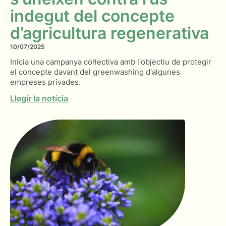
indegut del concepte
d’agricultura regenerativa
10/07/2025
Inicia una campanya col·lectiva amb l'objectiu de protegir
el concepte davant del greenwashing d'algunes
empreses privades.
Llegir la notícia