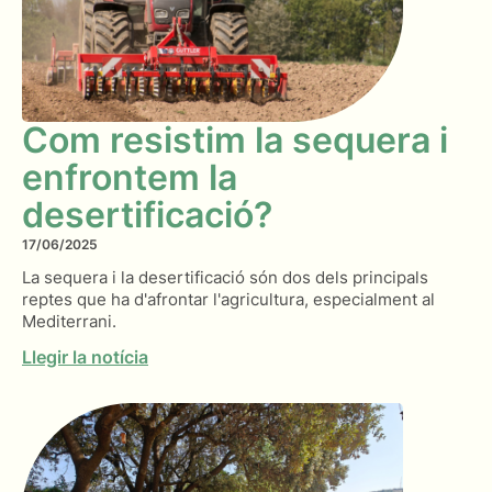
Com resistim la sequera i
enfrontem la
desertificació?
17/06/2025
La sequera i la desertificació són dos dels principals
reptes que ha d'afrontar l'agricultura, especialment al
Mediterrani.
Llegir la notícia