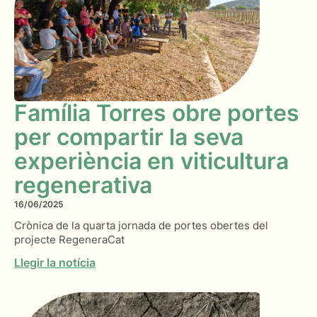
Família Torres obre portes
per compartir la seva
experiència en viticultura
regenerativa
16/06/2025
Crònica de la quarta jornada de portes obertes del
projecte RegeneraCat
Llegir la notícia