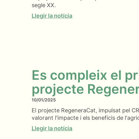
segle XX.
Llegir la notícia
Es compleix el pr
projecte Regene
10/01/2025
El projecte RegeneraCat, impulsat pel CR
valorant l'impacte i els beneficis de l'agr
Llegir la notícia