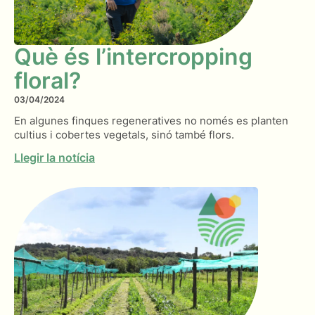
Què és l’intercropping
floral?
03/04/2024
En algunes finques regeneratives no només es planten
cultius i cobertes vegetals, sinó també flors.
Llegir la notícia