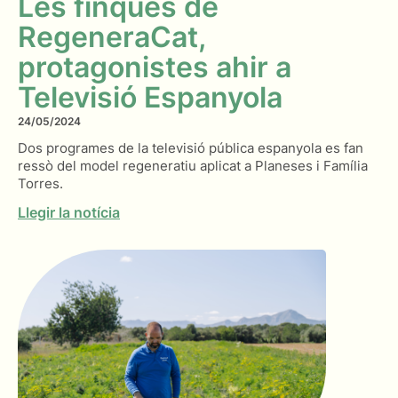
Les finques de
RegeneraCat,
protagonistes ahir a
Televisió Espanyola
24/05/2024
Dos programes de la televisió pública espanyola es fan
ressò del model regeneratiu aplicat a Planeses i Família
Torres.
Llegir la notícia