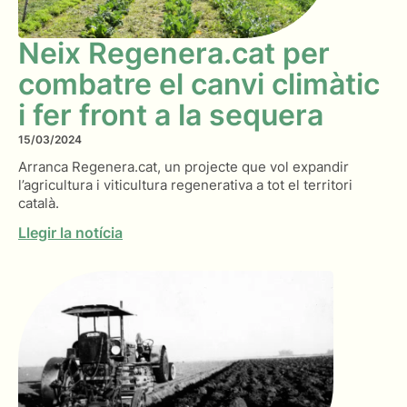
Neix Regenera.cat per
combatre el canvi climàtic
i fer front a la sequera
15/03/2024
Arranca Regenera.cat, un projecte que vol expandir
l’agricultura i viticultura regenerativa a tot el territori
català.
Llegir la notícia