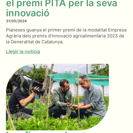
el premi PITA per la seva
innovació
31/05/2024
Planeses guanya el primer premi de la modalitat Empresa
Agrària dels premis d'innovació agroalimentària 2023 de
la Generalitat de Catalunya.
Llegir la notícia