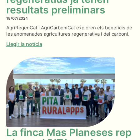
resultats preliminars
18/07/2024
AgriRegenCat i AgriCarboniCat exploren els beneficis de
les anomenades agricultures regenerativa i del carboni.
Llegir la notícia
La finca Mas Planeses rep