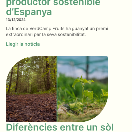
productor sostenible
d’Espanya
13/12/2024
La finca de VerdCamp Fruits ha guanyat un premi
extraordinari per la seva sostenibilitat.
Llegir la notícia
Diferències entre un sòl