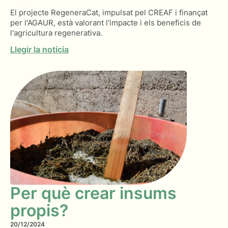
El projecte RegeneraCat, impulsat pel CREAF i finançat
per l'AGAUR, està valorant l'impacte i els beneficis de
l'agricultura regenerativa.
Llegir la notícia
Per què crear insums
propis?
20/12/2024