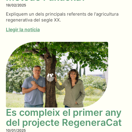
19/02/2025
Expliquem un dels principals referents de l'agricultura
regenerativa del segle XX.
Llegir la notícia
Es compleix el primer any
del projecte RegeneraCat
10/01/2025