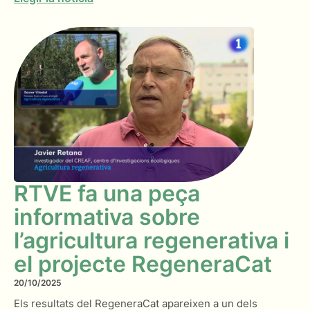
RTVE fa una peça
informativa sobre
l’agricultura regenerativa i
el projecte RegeneraCat
20/10/2025
Els resultats del RegeneraCat apareixen a un dels