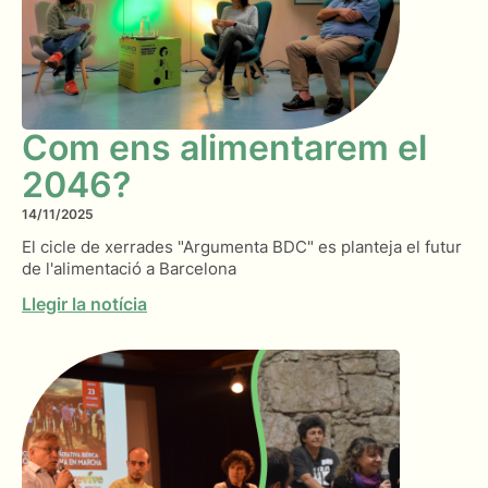
Com ens alimentarem el
2046?
14/11/2025
El cicle de xerrades "Argumenta BDC" es planteja el futur
de l'alimentació a Barcelona
Llegir la notícia