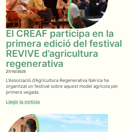
El CREAF participa en la
primera edició del festival
REVIVE d’agricultura
regenerativa
27/10/2025
L'Associació d'Agricultura Regenerativa Ibèrica ha
organitzat un festival sobre aquest model agrícola per
primera vegada.
Llegir la notícia