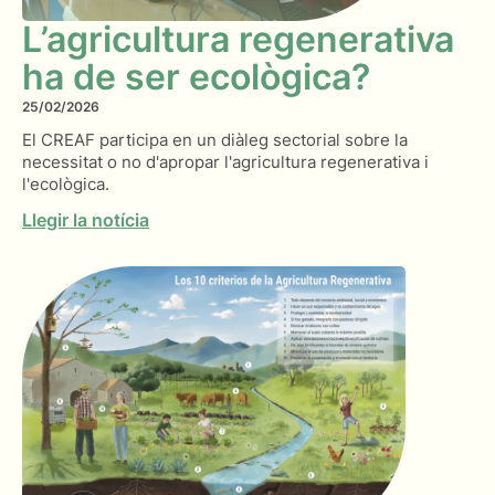
L’agricultura regenerativa
ha de ser ecològica?
25/02/2026
El CREAF participa en un diàleg sectorial sobre la
necessitat o no d'apropar l'agricultura regenerativa i
l'ecològica.
Llegir la notícia