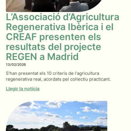
L’Associació d’Agricultura
Regenerativa Ibèrica i el
CREAF presenten els
resultats del projecte
REGEN a Madrid
13/02/2026
S'han presentat els 10 criteris de l'agricultura
regenerativa real, acordats pel col·lectiu practicant.
Llegir la notícia