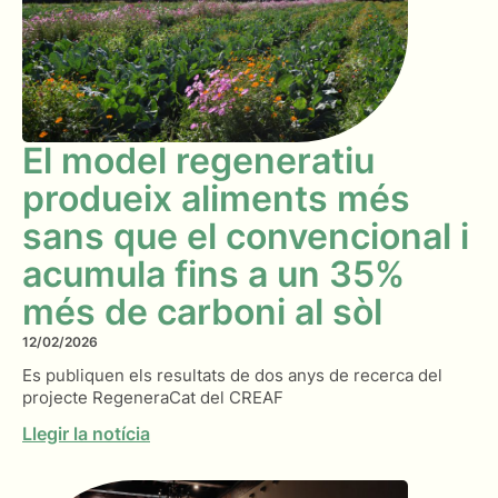
El model regeneratiu
produeix aliments més
sans que el convencional i
acumula fins a un 35%
més de carboni al sòl
12/02/2026
Es publiquen els resultats de dos anys de recerca del
projecte RegeneraCat del CREAF
Llegir la notícia