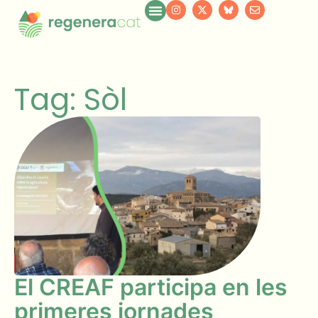
Tag: Sòl
El CREAF participa en les
primeres jornades