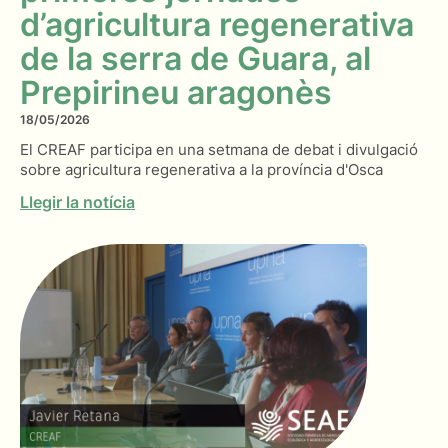
d’agricultura regenerativa
de la serra de Guara, al
Prepirineu aragonès
18/05/2026
El CREAF participa en una setmana de debat i divulgació
sobre agricultura regenerativa a la província d'Osca
Llegir la notícia