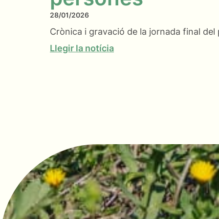
28/01/2026
Crònica i gravació de la jornada final de
Llegir la notícia