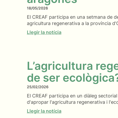
18/05/2026
El CREAF participa en una setmana de de
agricultura regenerativa a la província d
Llegir la notícia
L’agricultura reg
de ser ecològica
25/02/2026
El CREAF participa en un diàleg sectorial
d'apropar l'agricultura regenerativa i l'ec
Llegir la notícia