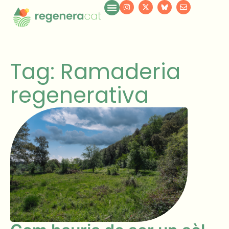
Tag: Ramaderia
regenerativa