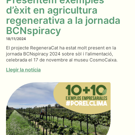
d’èxit en agricultura
regenerativa a la jornada
BCNspiracy
18/11/2024
El projecte RegeneraCat ha estat molt present en la
jornada BCNspiracy 2024 sobre sòl i l'alimentació,
celebrada el 17 de novembre al museu CosmoCaixa.
Llegir la notícia