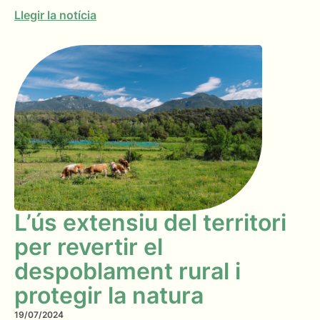
Llegir la notícia
L’ús extensiu del territori
per revertir el
despoblament rural i
protegir la natura
19/07/2024