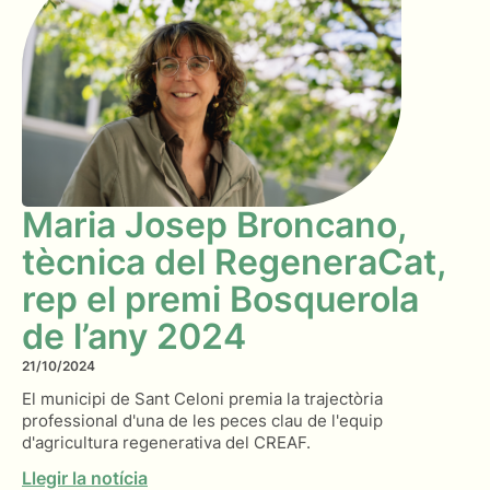
Maria Josep Broncano,
tècnica del RegeneraCat,
rep el premi Bosquerola
de l’any 2024
21/10/2024
El municipi de Sant Celoni premia la trajectòria
professional d'una de les peces clau de l'equip
d'agricultura regenerativa del CREAF.
Llegir la notícia