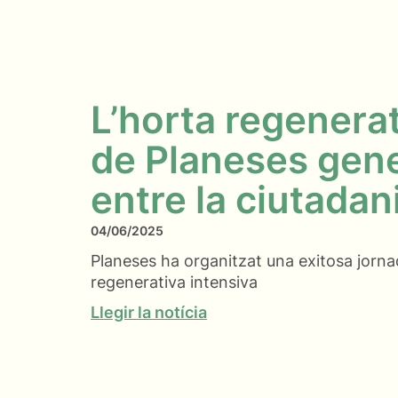
L’horta regenerat
de Planeses gene
entre la ciutadan
04/06/2025
Planeses ha organitzat una exitosa jorn
regenerativa intensiva
Llegir la notícia