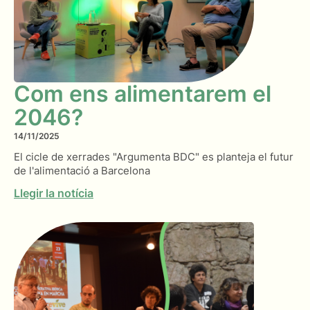
Com ens alimentarem el
2046?
14/11/2025
El cicle de xerrades "Argumenta BDC" es planteja el futur
de l'alimentació a Barcelona
Llegir la notícia