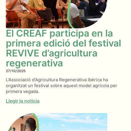
El CREAF participa en la
primera edició del festival
REVIVE d’agricultura
regenerativa
27/10/2025
L'Associació d'Agricultura Regenerativa Ibèrica ha
organitzat un festival sobre aquest model agrícola per
primera vegada.
Llegir la notícia