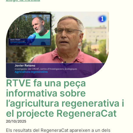
RTVE fa una peça
informativa sobre
l’agricultura regenerativa i
el projecte RegeneraCat
20/10/2025
Els resultats del RegeneraCat apareixen a un dels