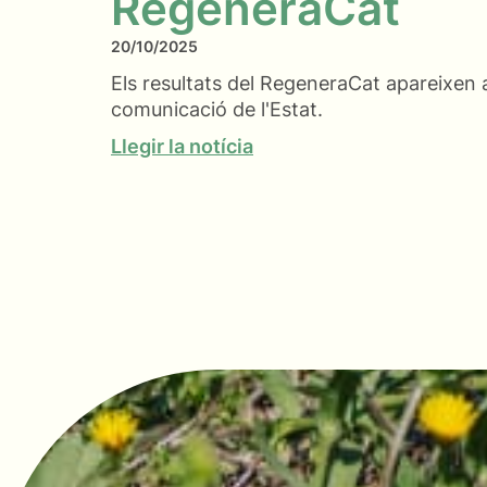
RegeneraCat
20/10/2025
Els resultats del RegeneraCat apareixen a
comunicació de l'Estat.
Llegir la notícia