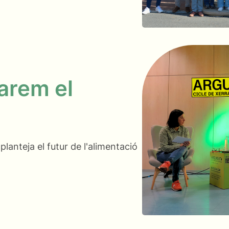
arem el
lanteja el futur de l'alimentació