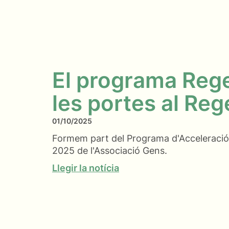
El programa Reg
les portes al Re
01/10/2025
Formem part del Programa d'Acceleració 
2025 de l'Associació Gens.
Llegir la notícia