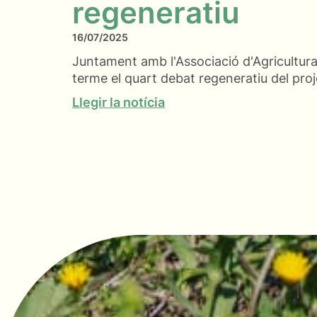
regeneratiu
16/07/2025
Juntament amb l'Associació d'Agricultura
terme el quart debat regeneratiu del pr
Llegir la notícia