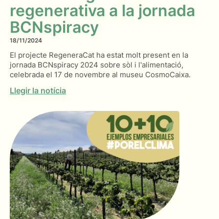
regenerativa a la jornada
BCNspiracy
18/11/2024
El projecte RegeneraCat ha estat molt present en la
jornada BCNspiracy 2024 sobre sòl i l'alimentació,
celebrada el 17 de novembre al museu CosmoCaixa.
Llegir la notícia