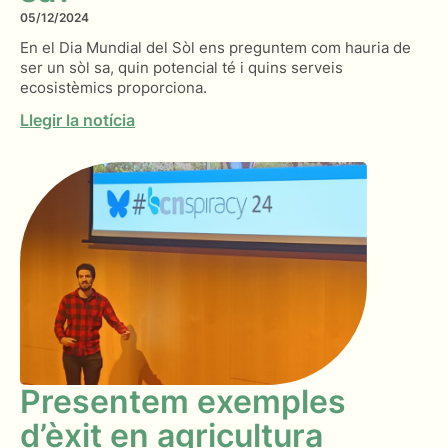
05/12/2024
En el Dia Mundial del Sòl ens preguntem com hauria de
ser un sòl sa, quin potencial té i quins serveis
ecosistèmics proporciona.
Llegir la notícia
Presentem exemples
d’èxit en agricultura