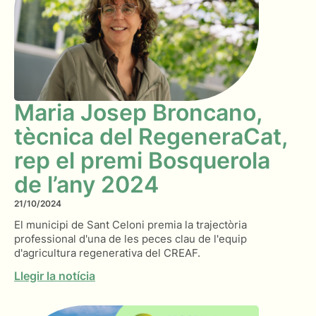
Maria Josep Broncano,
tècnica del RegeneraCat,
rep el premi Bosquerola
de l’any 2024
21/10/2024
El municipi de Sant Celoni premia la trajectòria
professional d'una de les peces clau de l'equip
d'agricultura regenerativa del CREAF.
Llegir la notícia