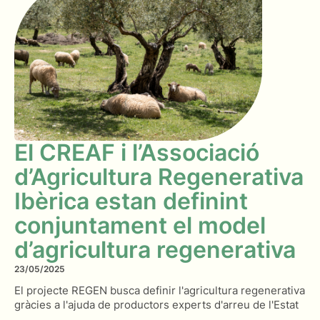
El CREAF i l’Associació
d’Agricultura Regenerativa
Ibèrica estan definint
conjuntament el model
d’agricultura regenerativa
23/05/2025
El projecte REGEN busca definir l'agricultura regenerativa
gràcies a l'ajuda de productors experts d'arreu de l'Estat