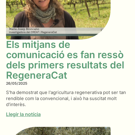
Els mitjans de
comunicació es fan ressò
dels primers resultats del
RegeneraCat
26/05/2025
S'ha demostrat que l'agricultura regenerativa pot ser tan
rendible com la convencional, i això ha suscitat molt
d'interès.
Llegir la notícia