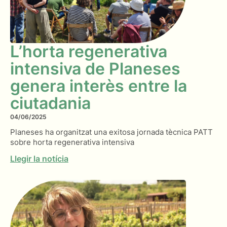
L’horta regenerativa
intensiva de Planeses
genera interès entre la
ciutadania
04/06/2025
Planeses ha organitzat una exitosa jornada tècnica PATT
sobre horta regenerativa intensiva
Llegir la notícia