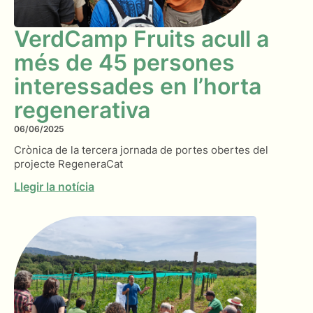
VerdCamp Fruits acull a
més de 45 persones
interessades en l’horta
regenerativa
06/06/2025
Crònica de la tercera jornada de portes obertes del
projecte RegeneraCat
Llegir la notícia