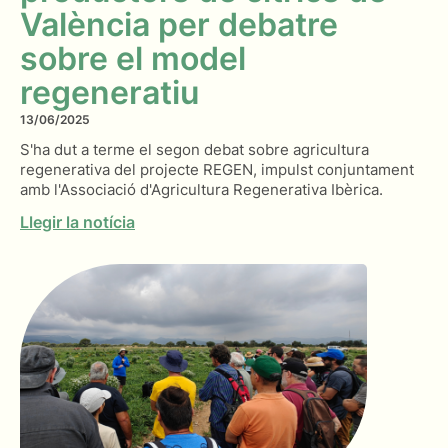
València per debatre
sobre el model
regeneratiu
13/06/2025
S'ha dut a terme el segon debat sobre agricultura
regenerativa del projecte REGEN, impulst conjuntament
amb l'Associació d'Agricultura Regenerativa Ibèrica.
Llegir la notícia