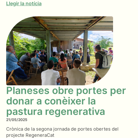
Llegir la notícia
Planeses obre portes per
donar a conèixer la
pastura regenerativa
21/05/2025
Crònica de la segona jornada de portes obertes del
projecte RegeneraCat