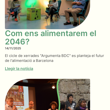
Com ens alimentarem el
2046?
14/11/2025
El cicle de xerrades "Argumenta BDC" es planteja el futur
de l'alimentació a Barcelona
Llegir la notícia