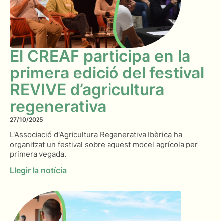
El CREAF participa en la
primera edició del festival
REVIVE d’agricultura
regenerativa
27/10/2025
L'Associació d'Agricultura Regenerativa Ibèrica ha
organitzat un festival sobre aquest model agrícola per
primera vegada.
Llegir la notícia