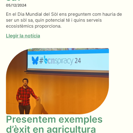
05/12/2024
En el Dia Mundial del Sòl ens preguntem com hauria de
ser un sòl sa, quin potencial té i quins serveis
ecosistèmics proporciona.
Llegir la notícia
Presentem exemples
d’èxit en agricultura