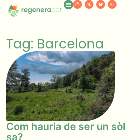
Tag: Barcelona
Com hauria de ser un sòl
sa?