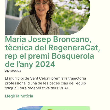
Maria Josep Broncano,
tècnica del RegeneraCat,
rep el premi Bosquerola
de l’any 2024
21/10/2024
El municipi de Sant Celoni premia la trajectòria
professional d'una de les peces clau de l'equip
d'agricultura regenerativa del CREAF.
Llegir la notícia