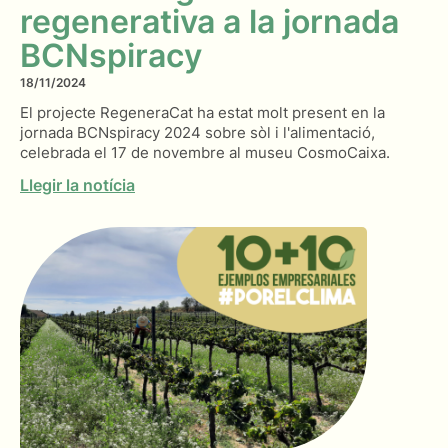
regenerativa a la jornada
BCNspiracy
18/11/2024
El projecte RegeneraCat ha estat molt present en la
jornada BCNspiracy 2024 sobre sòl i l'alimentació,
celebrada el 17 de novembre al museu CosmoCaixa.
Llegir la notícia