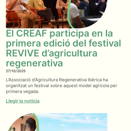
El CREAF participa en la
primera edició del festival
REVIVE d’agricultura
regenerativa
27/10/2025
L'Associació d'Agricultura Regenerativa Ibèrica ha
organitzat un festival sobre aquest model agrícola per
primera vegada.
Llegir la notícia