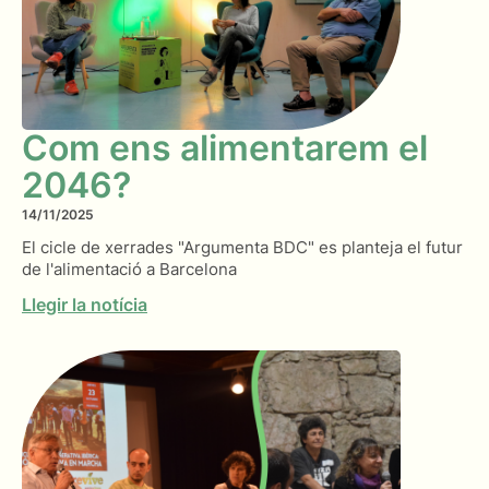
Com ens alimentarem el
2046?
14/11/2025
El cicle de xerrades "Argumenta BDC" es planteja el futur
de l'alimentació a Barcelona
Llegir la notícia