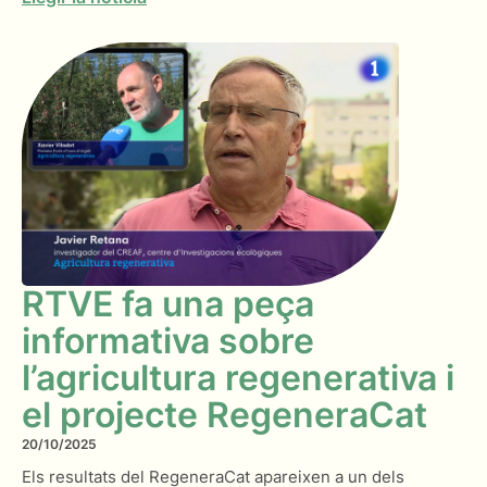
RTVE fa una peça
informativa sobre
l’agricultura regenerativa i
el projecte RegeneraCat
20/10/2025
Els resultats del RegeneraCat apareixen a un dels