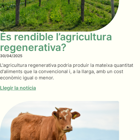
És rendible l’agricultura
regenerativa?
30/04/2025
L'agricultura regenerativa podria produir la mateixa quantitat
d'aliments que la convencional i, a la llarga, amb un cost
econòmic igual o menor.
Llegir la notícia