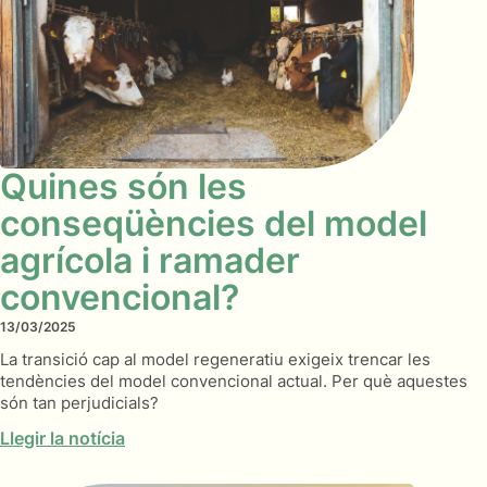
Quines són les
conseqüències del model
agrícola i ramader
convencional?
13/03/2025
La transició cap al model regeneratiu exigeix trencar les
tendències del model convencional actual. Per què aquestes
són tan perjudicials?
Llegir la notícia