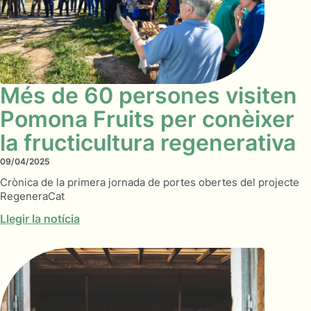
Més de 60 persones visiten
Pomona Fruits per conèixer
la fructicultura regenerativa
09/04/2025
Crònica de la primera jornada de portes obertes del projecte
RegeneraCat
Llegir la notícia