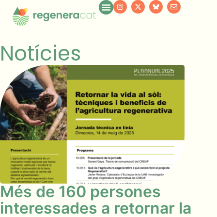
Notícies
Més de 160 persones
interessades a retornar la