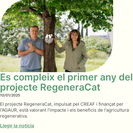
Es compleix el primer any del
projecte RegeneraCat
10/01/2025
El projecte RegeneraCat, impulsat pel CREAF i finançat per
l'AGAUR, està valorant l'impacte i els beneficis de l'agricultura
regenerativa.
Llegir la notícia