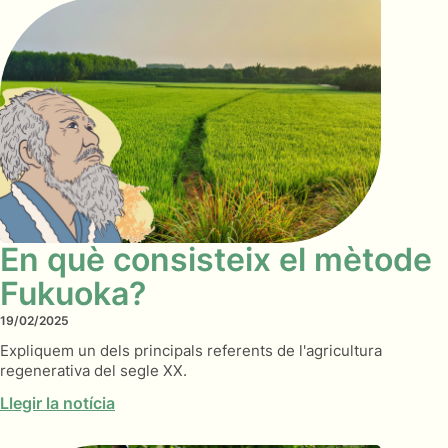
En què consisteix el mètode
Fukuoka?
19/02/2025
Expliquem un dels principals referents de l'agricultura
regenerativa del segle XX.
Llegir la notícia