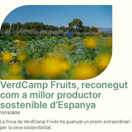
VerdCamp Fruits, reconegut
com a millor productor
sostenible d’Espanya
13/12/2024
La finca de VerdCamp Fruits ha guanyat un premi extraordinari
per la seva sostenibilitat.