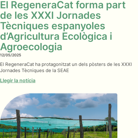
El RegeneraCat forma part
de les XXXI Jornades
Tècniques espanyoles
d’Agricultura Ecològica i
Agroecologia
12/05/2025
El RegeneraCat ha protagonitzat un dels pòsters de les XXXI
Jornades Tècniques de la SEAE
Llegir la notícia