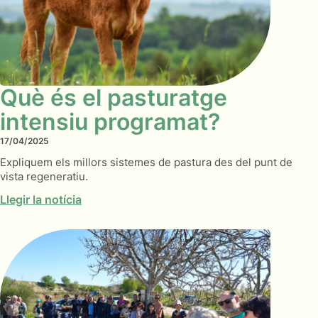
Què és el pasturatge
intensiu programat?
17/04/2025
Expliquem els millors sistemes de pastura des del punt de
vista regeneratiu.
Llegir la notícia