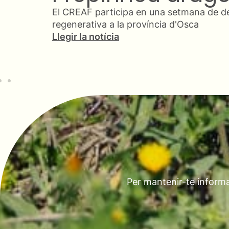
Llegir la notícia
Per mantenir-te informa