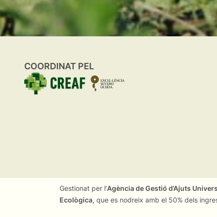
COORDINAT PEL
Gestionat per l’
Agència de Gestió d’Ajuts Univer
Ecològica
, que es nodreix amb el 50% dels ingre