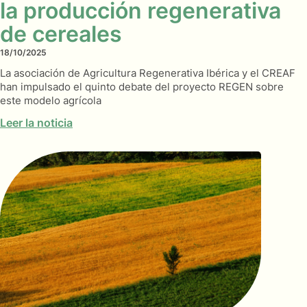
la producción regenerativa
de cereales
18/10/2025
La asociación de Agricultura Regenerativa Ibérica y el CREAF
han impulsado el quinto debate del proyecto REGEN sobre
este modelo agrícola
Leer la noticia