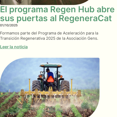
El programa Regen Hub abre
sus puertas al RegeneraCat
01/10/2025
Formamos parte del Programa de Aceleración para la
Transición Regenerativa 2025 de la Asociación Gens.
Leer la noticia