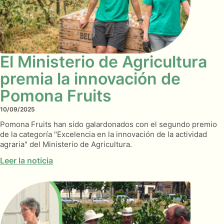
El Ministerio de Agricultura
premia la innovación de
Pomona Fruits
10/09/2025
Pomona Fruits han sido galardonados con el segundo premio
de la categoría "Excelencia en la innovación de la actividad
agraria" del Ministerio de Agricultura.
Leer la noticia