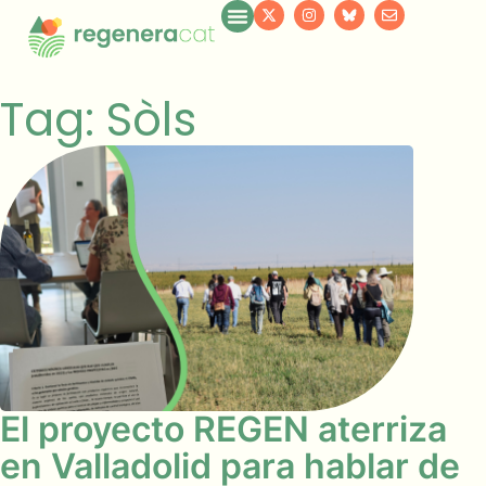
Tag: Sòls
El proyecto REGEN aterriza
en Valladolid para hablar de