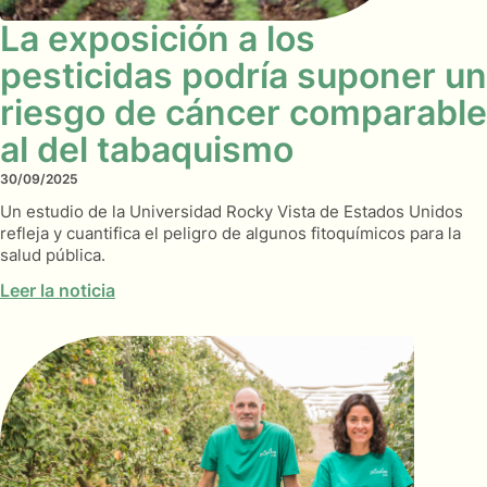
La exposición a los
pesticidas podría suponer un
riesgo de cáncer comparable
al del tabaquismo
30/09/2025
Un estudio de la Universidad Rocky Vista de Estados Unidos
refleja y cuantifica el peligro de algunos fitoquímicos para la
salud pública.
Leer la noticia