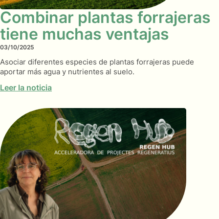
Combinar plantas forrajeras
tiene muchas ventajas
03/10/2025
Asociar diferentes especies de plantas forrajeras puede
aportar más agua y nutrientes al suelo.
Leer la noticia