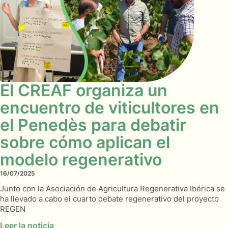
El CREAF organiza un
encuentro de viticultores en
el Penedès para debatir
sobre cómo aplican el
modelo regenerativo
16/07/2025
Junto con la Asociación de Agricultura Regenerativa Ibérica se
ha llevado a cabo el cuarto debate regenerativo del proyecto
REGEN
Leer la noticia