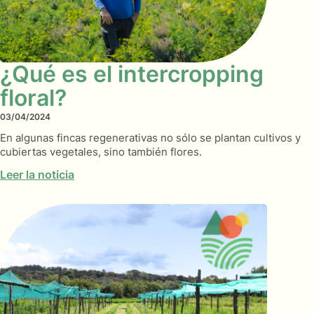
¿Qué es el intercropping
floral?
03/04/2024
En algunas fincas regenerativas no sólo se plantan cultivos y
cubiertas vegetales, sino también flores.
Leer la noticia