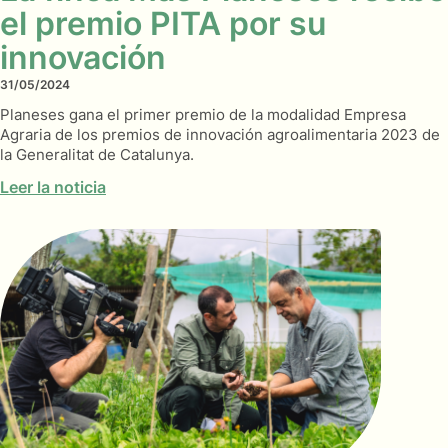
el premio PITA por su
innovación
31/05/2024
Planeses gana el primer premio de la modalidad Empresa
Agraria de los premios de innovación agroalimentaria 2023 de
la Generalitat de Catalunya.
Leer la noticia