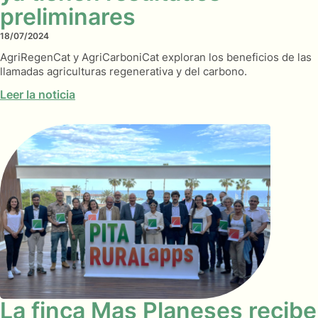
preliminares
18/07/2024
AgriRegenCat y AgriCarboniCat exploran los beneficios de las
llamadas agriculturas regenerativa y del carbono.
Leer la noticia
La finca Mas Planeses recibe