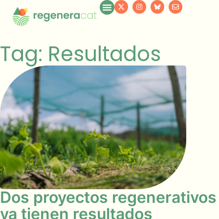
Tag: Resultados
Dos proyectos regenerativos
ya tienen resultados