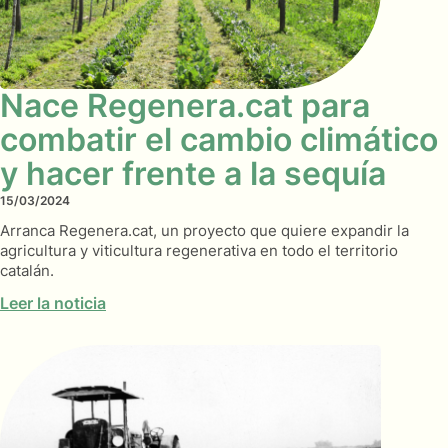
Nace Regenera.cat para
combatir el cambio climático
y hacer frente a la sequía
15/03/2024
Arranca Regenera.cat, un proyecto que quiere expandir la
agricultura y viticultura regenerativa en todo el territorio
catalán.
Leer la noticia