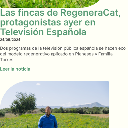
Las fincas de RegeneraCat,
protagonistas ayer en
Televisión Española
24/05/2024
Dos programas de la televisión pública española se hacen eco
del modelo regenerativo aplicado en Planeses y Familia
Torres.
Leer la noticia