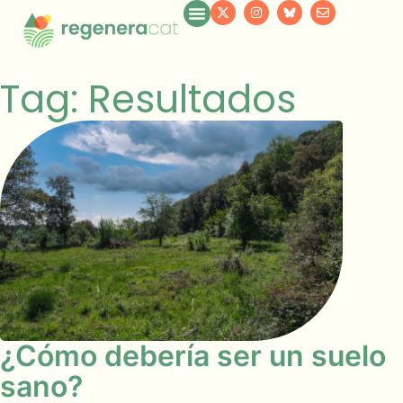
Tag: Resultados
¿Cómo debería ser un suelo
sano?