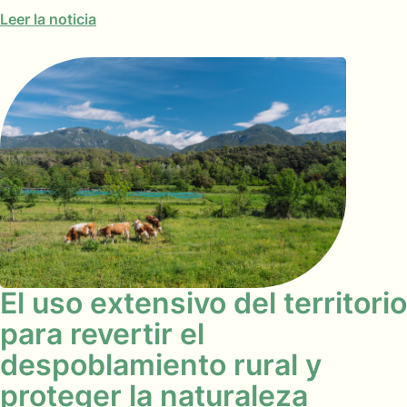
Leer la noticia
El uso extensivo del territorio
para revertir el
despoblamiento rural y
proteger la naturaleza