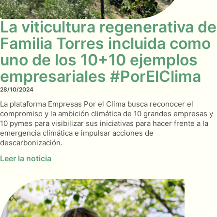
La viticultura regenerativa de
Familia Torres incluida como
uno de los 10+10 ejemplos
empresariales #PorElClima
28/10/2024
La plataforma Empresas Por el Clima busca reconocer el
compromiso y la ambición climática de 10 grandes empresas y
10 pymes para visibilizar sus iniciativas para hacer frente a la
emergencia climática e impulsar acciones de
descarbonización.
Leer la noticia