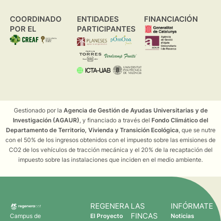
COORDINADO
ENTIDADES
FINANCIACIÓN
POR EL
PARTICIPANTES
Gestionado por la
Agencia de Gestión de Ayudas Universitarias y de
Investigación (AGAUR)
, y financiado a través del
Fondo Climático del
Departamento de Territorio, Vivienda y Transición Ecológica
, que se nutre
con el 50% de los ingresos obtenidos con el impuesto sobre las emisiones de
CO2 de los vehículos de tracción mecánica y el 20% de la recaptación del
impuesto sobre las instalaciones que inciden en el medio ambiente.
REGENERA
LAS
INFÓRMATE
FINCAS
Campus de
El Proyecto
Noticias