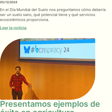
05/12/2024
En el Día Mundial del Suelo nos preguntamos cómo debería
ser un suelo sano, qué potencial tiene y qué servicios
ecosistémicos proporciona.
Leer la noticia
Presentamos ejemplos de