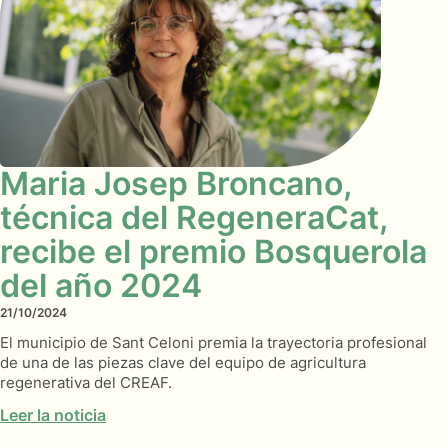
Maria Josep Broncano,
técnica del RegeneraCat,
recibe el premio Bosquerola
del año 2024
21/10/2024
El municipio de Sant Celoni premia la trayectoria profesional
de una de las piezas clave del equipo de agricultura
regenerativa del CREAF.
Leer la noticia