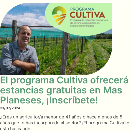
El programa Cultiva ofrecerá
estancias gratuitas en Mas
Planeses, ¡Inscríbete!
31/07/2024
¿Eres un agricultor/a menor de 41 años o hace menos de 5
años que te has incorporado al sector? ¡El programa Cultiva te
está buscando!