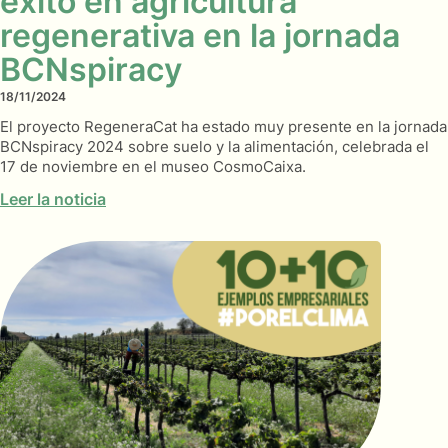
éxito en agricultura
regenerativa en la jornada
BCNspiracy
18/11/2024
El proyecto RegeneraCat ha estado muy presente en la jornada
BCNspiracy 2024 sobre suelo y la alimentación, celebrada el
17 de noviembre en el museo CosmoCaixa.
Leer la noticia