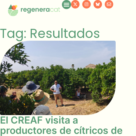
Tag: Resultados
El CREAF visita a
productores de cítricos de