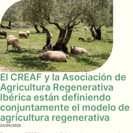
El CREAF y la Asociación de
Agricultura Regenerativa
Ibérica están definiendo
conjuntamente el modelo de
agricultura regenerativa
23/05/2025