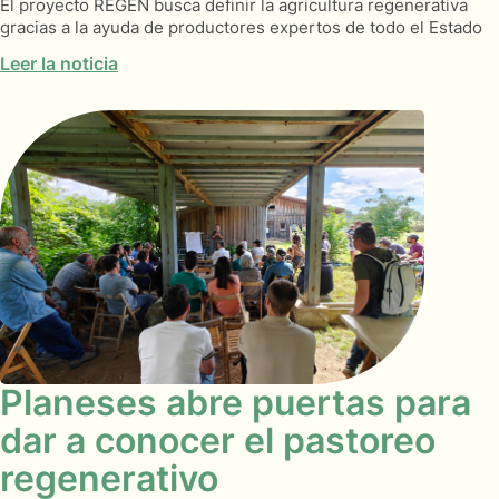
El proyecto REGEN busca definir la agricultura regenerativa
gracias a la ayuda de productores expertos de todo el Estado
Leer la noticia
Planeses abre puertas para
dar a conocer el pastoreo
regenerativo