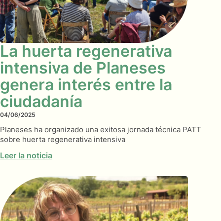
La huerta regenerativa
intensiva de Planeses
genera interés entre la
ciudadanía
04/06/2025
Planeses ha organizado una exitosa jornada técnica PATT
sobre huerta regenerativa intensiva
Leer la noticia