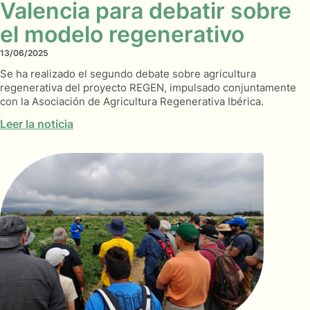
Valencia para debatir sobre
el modelo regenerativo
13/06/2025
Se ha realizado el segundo debate sobre agricultura
regenerativa del proyecto REGEN, impulsado conjuntamente
con la Asociación de Agricultura Regenerativa Ibérica.
Leer la noticia