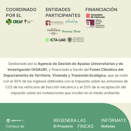
COORDINADO
ENTIDADES
FINANCIACIÓN
POR EL
PARTICIPANTES
Gestionado por la
Agencia de Gestión de Ayudas Universitarias y de
Investigación (AGAUR)
, y financiado a través del
Fondo Climático del
Departamento de Territorio, Vivienda y Transición Ecológica
, que se nutre
con el 50% de los ingresos obtenidos con el impuesto sobre las emisiones de
CO2 de los vehículos de tracción mecánica y el 20% de la recaptación del
impuesto sobre las instalaciones que inciden en el medio ambiente.
REGENERA
LAS
INFÓRMATE
FINCAS
Campus de
El Proyecto
Noticias