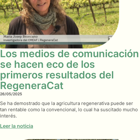
Los medios de comunicación
se hacen eco de los
primeros resultados del
RegeneraCat
26/05/2025
Se ha demostrado que la agricultura regenerativa puede ser
tan rentable como la convencional, lo cual ha suscitado mucho
interés.
Leer la noticia