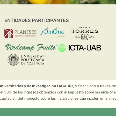
ENTIDADES PARTICIPANTES
niversitarias y de Investigación (AGAUR)
, y financiado a través d
 el 50% de los ingresos obtenidos con el impuesto sobre las emision
captación del impuesto sobre las instalaciones que inciden en el me