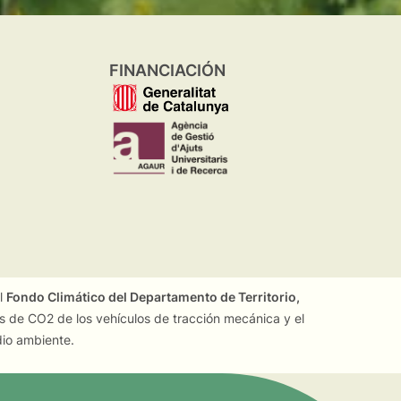
FINANCIACIÓN
el
Fondo Climático del Departamento de Territorio,
es de CO2 de los vehículos de tracción mecánica y el
dio ambiente.