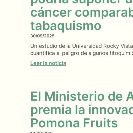
cáncer comparabl
tabaquismo
30/09/2025
Un estudio de la Universidad Rocky Vista
cuantifica el peligro de algunos fitoquími
Leer la noticia
El Ministerio de 
premia la innova
Pomona Fruits