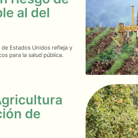
e al del
 de Estados Unidos refleja y
cos para la salud pública.
Agricultura
ción de