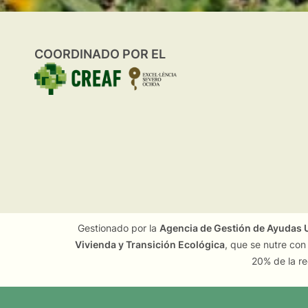
COORDINADO POR EL
Gestionado por la
Agencia de Gestión de Ayudas U
Vivienda y Transición Ecológica
, que se nutre con
20% de la re