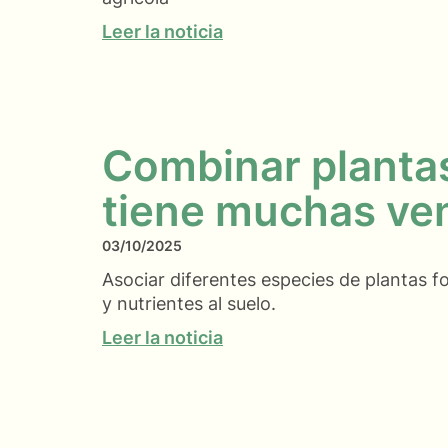
Leer la noticia
Combinar plantas
tiene muchas ve
03/10/2025
Asociar diferentes especies de plantas 
y nutrientes al suelo.
Leer la noticia