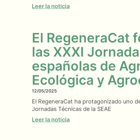
Leer la noticia
El RegeneraCat f
las XXXI Jornada
españolas de Agr
Ecológica y Agro
12/05/2025
El RegeneraCat ha protagonizado uno de 
Jornadas Técnicas de la SEAE
Leer la noticia