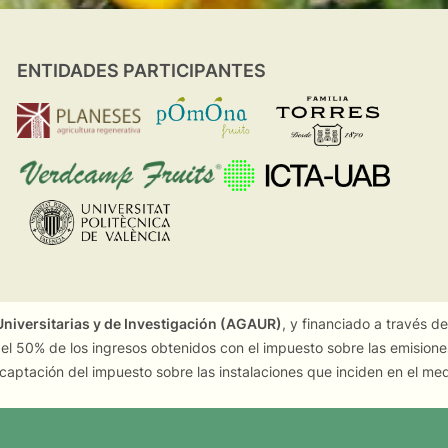
ENTIDADES PARTICIPANTES
niversitarias y de Investigación (AGAUR)
, y financiado a través d
 el 50% de los ingresos obtenidos con el impuesto sobre las emision
captación del impuesto sobre las instalaciones que inciden en el me