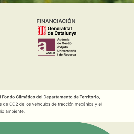
FINANCIACIÓN
el
Fondo Climático del Departamento de Territorio,
es de CO2 de los vehículos de tracción mecánica y el
dio ambiente.