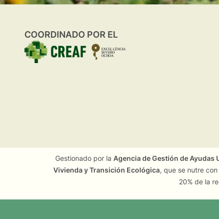
COORDINADO POR EL
Gestionado por la
Agencia de Gestión de Ayudas U
Vivienda y Transición Ecológica
, que se nutre con
20% de la re