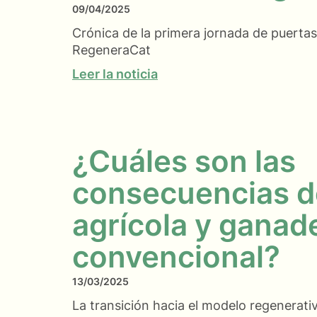
09/04/2025
Crónica de la primera jornada de puertas
RegeneraCat
Leer la noticia
¿Cuáles son las
consecuencias d
agrícola y ganad
convencional?
13/03/2025
La transición hacia el modelo regenerati