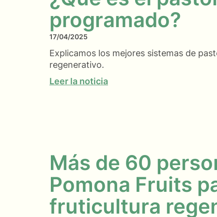
programado?
17/04/2025
Explicamos los mejores sistemas de past
regenerativo.
Leer la noticia
Más de 60 person
Pomona Fruits pa
fruticultura rege