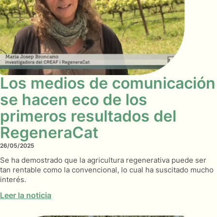
Los medios de comunicación
se hacen eco de los
primeros resultados del
RegeneraCat
26/05/2025
Se ha demostrado que la agricultura regenerativa puede ser
tan rentable como la convencional, lo cual ha suscitado mucho
interés.
Leer la noticia