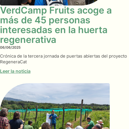
VerdCamp Fruits acoge a
más de 45 personas
interesadas en la huerta
regenerativa
06/06/2025
Crónica de la tercera jornada de puertas abiertas del proyecto
RegeneraCat
Leer la noticia