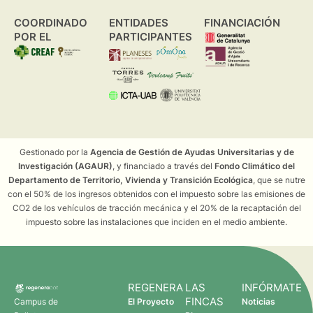
COORDINADO
ENTIDADES
FINANCIACIÓN
POR EL
PARTICIPANTES
Gestionado por la
Agencia de Gestión de Ayudas Universitarias y de
Investigación (AGAUR)
, y financiado a través del
Fondo Climático del
Departamento de Territorio, Vivienda y Transición Ecológica
, que se nutre
con el 50% de los ingresos obtenidos con el impuesto sobre las emisiones de
CO2 de los vehículos de tracción mecánica y el 20% de la recaptación del
impuesto sobre las instalaciones que inciden en el medio ambiente.
REGENERA
LAS
INFÓRMATE
FINCAS
Campus de
El Proyecto
Noticias