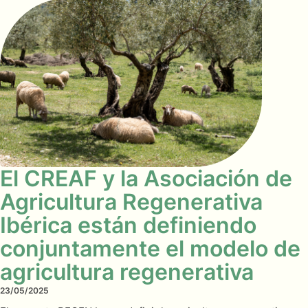
El CREAF y la Asociación de
Agricultura Regenerativa
Ibérica están definiendo
conjuntamente el modelo de
agricultura regenerativa
23/05/2025