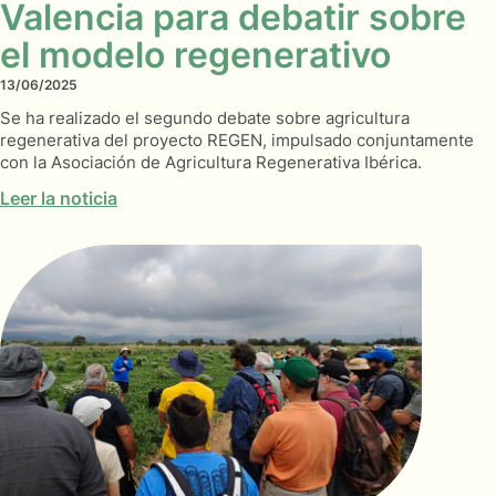
Valencia para debatir sobre
el modelo regenerativo
13/06/2025
Se ha realizado el segundo debate sobre agricultura
regenerativa del proyecto REGEN, impulsado conjuntamente
con la Asociación de Agricultura Regenerativa Ibérica.
Leer la noticia