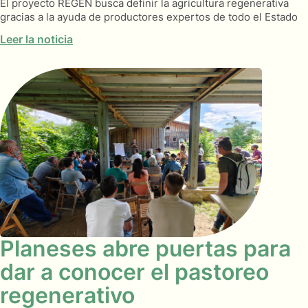
El proyecto REGEN busca definir la agricultura regenerativa
gracias a la ayuda de productores expertos de todo el Estado
Leer la noticia
Planeses abre puertas para
dar a conocer el pastoreo
regenerativo