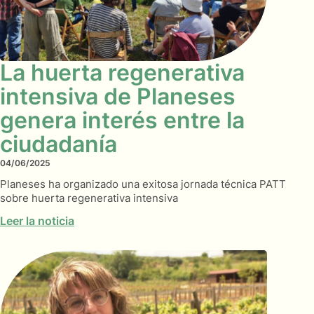
La huerta regenerativa
intensiva de Planeses
genera interés entre la
ciudadanía
04/06/2025
Planeses ha organizado una exitosa jornada técnica PATT
sobre huerta regenerativa intensiva
Leer la noticia