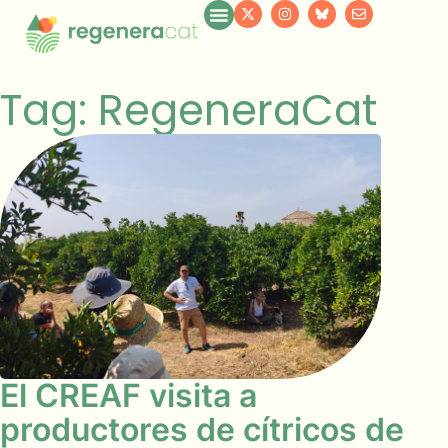
Tag: RegeneraCat
El CREAF visita a
productores de cítricos de